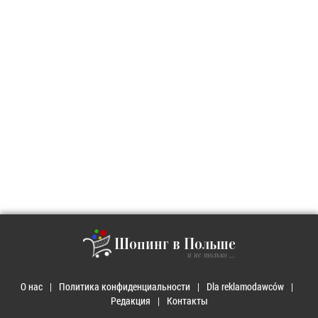
Шопинг в Польше
и не только ...
О нас
Политика конфиденциальности
Dla reklamodawców
Редакция
Контакты