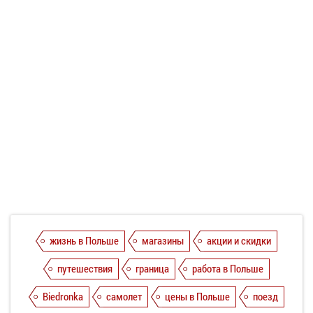
жизнь в Польше
магазины
акции и скидки
путешествия
граница
работа в Польше
Biedronka
самолет
цены в Польше
поезд