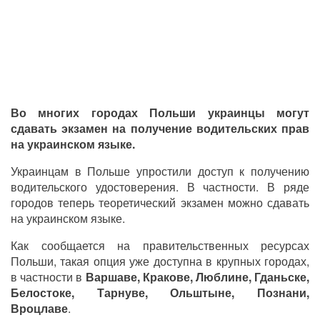
Во многих городах Польши украинцы могут
сдавать экзамен на получение водительских прав
на украинском языке.
Украинцам в Польше упростили доступ к получению
водительского удостоверения. В частности. В ряде
городов теперь теоретический экзамен можно сдавать
на украинском языке.
Как сообщается на правительственных ресурсах
Польши, такая опция уже доступна в крупных городах,
в частности в
Варшаве, Кракове, Люблине, Гданьске,
Белостоке, Тарнуве, Ольштыне, Познани,
Вроцлаве
.