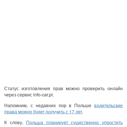
Статус изготовления прав можно проверить онлайн
через сервис info-car.pl.
Напомним, с недавних пор в Польше
водительские
права можно будет получить с 17 лет
.
К слову,
Польша планирует существенно упростить