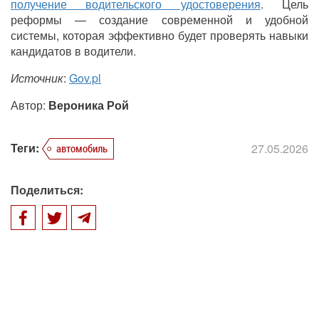
получение водительского удостоверения
. Цель
реформы — создание современной и удобной
системы, которая эффективно будет проверять навыки
кандидатов в водители.
Источник
:
Gov.pl
Автор:
Вероника Рой
Теги:
27.05.2026
автомобиль
Поделиться: