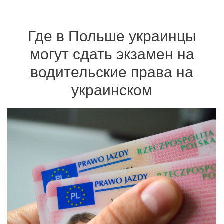
Где в Польше украинцы
могут сдать экзамен на
водительские права на
украинском