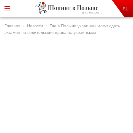
Шопинг в Польше
RU
и не только ...
Главная
Новости
Где в Польше украинцы могут сдать
экзамен на водительские права на украинском