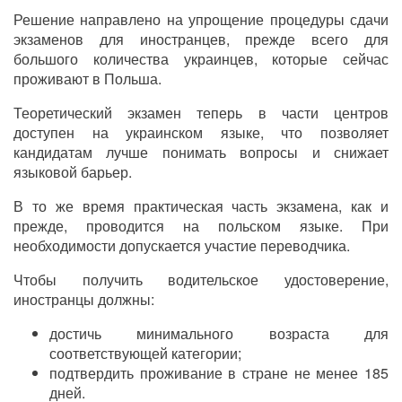
Решение направлено на упрощение процедуры сдачи
экзаменов для иностранцев, прежде всего для
большого количества украинцев, которые сейчас
проживают в Польша.
Теоретический экзамен теперь в части центров
доступен на украинском языке, что позволяет
кандидатам лучше понимать вопросы и снижает
языковой барьер.
В то же время практическая часть экзамена, как и
прежде, проводится на польском языке. При
необходимости допускается участие переводчика.
Чтобы получить водительское удостоверение,
иностранцы должны:
достичь минимального возраста для
соответствующей категории;
подтвердить проживание в стране не менее 185
дней.