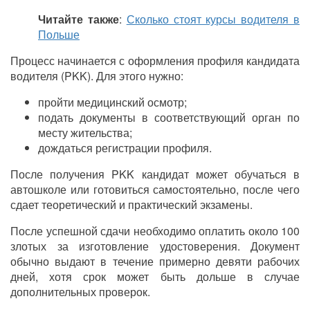
Читайте также
:
Сколько стоят курсы водителя в
Польше
Процесс начинается с оформления профиля кандидата
водителя (PKK). Для этого нужно:
пройти медицинский осмотр;
подать документы в соответствующий орган по
месту жительства;
дождаться регистрации профиля.
После получения PKK кандидат может обучаться в
автошколе или готовиться самостоятельно, после чего
сдает теоретический и практический экзамены.
После успешной сдачи необходимо оплатить около 100
злотых за изготовление удостоверения. Документ
обычно выдают в течение примерно девяти рабочих
дней, хотя срок может быть дольше в случае
дополнительных проверок.