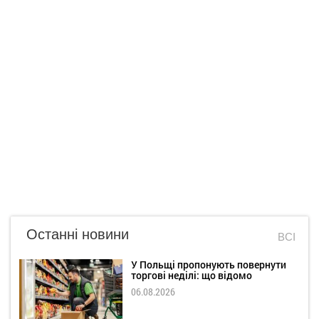
Останні новини
ВСІ
У Польщі пропонують повернути
торгові неділі: що відомо
06.08.2026