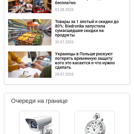
бесплатно
03.08.2026
Товары за 1 злотый и скидки до
80%: Biedronka запустила
сумасшедшие скидки на
продукты
30.07.2026
Украинцы в Польше рискуют
потерять временную защиту:
кого это касается и что нужно
сделать
29.07.2026
Очереди на границе