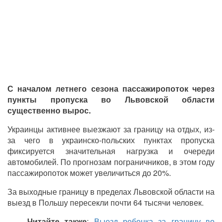
С началом летнего сезона пассажиропоток через
пункты пропуска во Львовской области
существенно вырос.
Украинцы активнее выезжают за границу на отдых, из-
за чего в украинско-польских пунктах пропуска
фиксируется значительная нагрузка и очереди
автомобилей. По прогнозам пограничников, в этом году
пассажиропоток может увеличиться до 20%.
За выходные границу в пределах Львовской области на
выезд в Польшу пересекли почти 64 тысячи человек.
Читайте также
:
Выезд ребенка за границу во