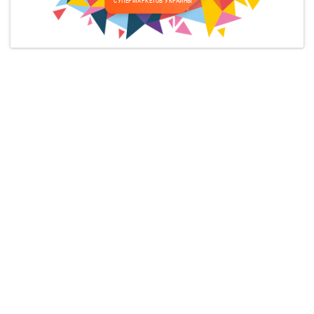
СУПЕРМАРКЕТОВ УКРАИНЫ