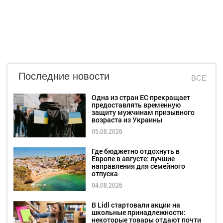
Последние новости
ВСЕ
Одна из стран ЕС прекращает
предоставлять временную
защиту мужчинам призывного
возраста из Украины
05.08.2026
Где бюджетно отдохнуть в
Европе в августе: лучшие
направления для семейного
отпуска
04.08.2026
В Lidl стартовали акции на
школьные принадлежности:
некоторые товары отдают почти