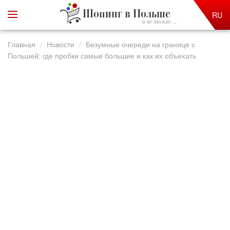
Шопинг в Польше
RU
и не только ...
Главная
Новости
Безумные очереди на границе с
Польшей: где пробки самые большие и как их объехать