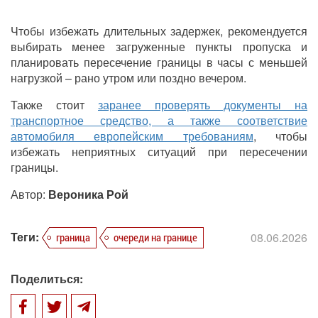
Чтобы избежать длительных задержек, рекомендуется
выбирать менее загруженные пункты пропуска и
планировать пересечение границы в часы с меньшей
нагрузкой – рано утром или поздно вечером.
Также стоит
заранее проверять документы на
транспортное средство, а также соответствие
автомобиля европейским требованиям
, чтобы
избежать неприятных ситуаций при пересечении
границы.
Автор:
Вероника Рой
Теги:
08.06.2026
граница
очереди на границе
Поделиться: