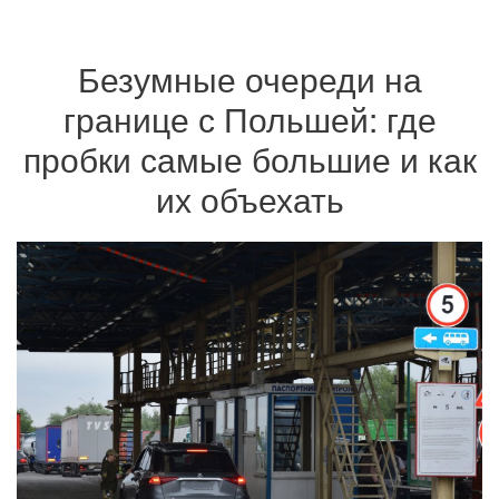
Безумные очереди на
границе с Польшей: где
пробки самые большие и как
их объехать