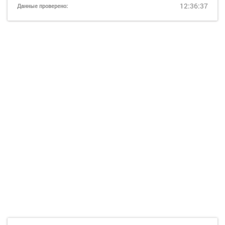
12:36:37
Данные проверено: