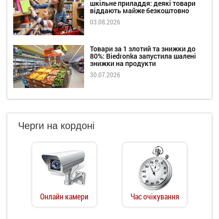
шкільне приладдя: деякі товари
віддають майже безкоштовно
03.08.2026
Товари за 1 злотий та знижки до
80%: Biedronka запустила шалені
знижки на продукти
30.07.2026
Черги на кордоні
Онлайн камери
Час очікування