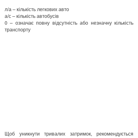
л/а – кількість легкових авто
а/с – кількість автобусів
0 – означає повну відсутність або незначну кількість
транспорту
Щоб уникнути тривалих затримок, рекомендується