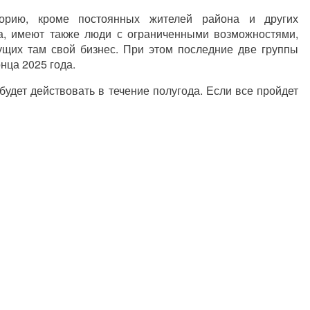
торию, кроме постоянных жителей района и других
а, имеют также люди с ограниченными возможностями,
ущих там свой бизнес. При этом последние две группы
нца 2025 года.
будет действовать в течение полугода. Если все пройдет