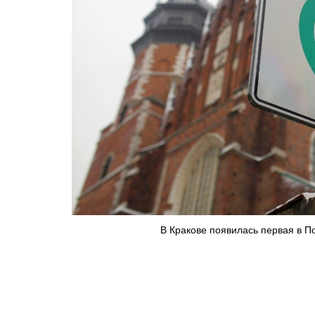
В Кракове появилась первая в По