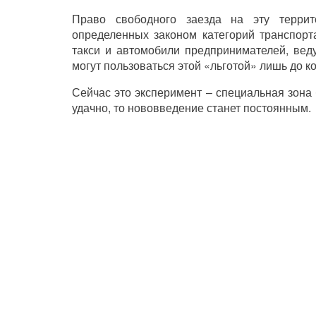
Право свободного заезда на эту терри
определенных законом категорий транспорт
такси и автомобили предпринимателей, вед
могут пользоваться этой «льготой» лишь до ко
Сейчас это эксперимент – специальная зона 
удачно, то нововведение станет постоянным.