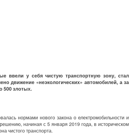
ые ввели у себя чистую транспортную зону, стал
чено движение «неэкологических» автомобилей, а за
 500 злотых.
овалась нормами нового закона о електромобильности и
решению, начиная с 5 января 2019 года, в историческом
на чистого транспорта.