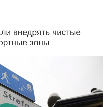
ли внедрять чистые
ортные зоны