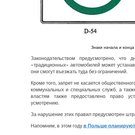
Знаки начала и конца
Законодательством предусмотрено, что 
«традиционных» автомобилей может устанавл
они смогут въезжать туда без ограничений.
Кроме того, запрет не касается общественно
коммунальных и специальных служб, а такж
властям также предоставлено право ус
усмотрению.
За нарушение этих правил предусмотрен штр
Напомним, в этом году
в Польше планируют