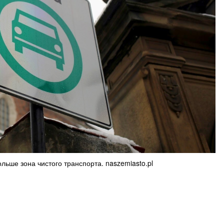
льше зона чистого транспорта. naszemiasto.pl