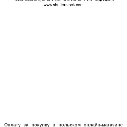
www.shutterstock.com
Оплату за покупку в польском онлайн-магазине