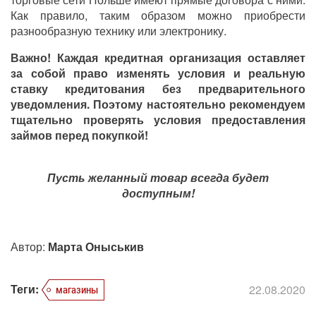
Как правило, таким образом можно приобрести
разнообразную технику или электронику.
Важно! Каждая кредитная организация оставляет
за собой право изменять условия и реальную
ставку кредитования без предварительного
уведомления. Поэтому настоятельно рекомендуем
тщательно проверять условия предоставления
займов перед покупкой!
Пусть желанный товар всегда будет
доступным!
Автор:
Марта Оныськив
Теги:
22.08.2020
магазины