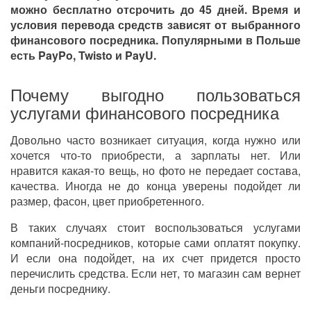
можно бесплатно отсрочить до 45 дней. Время и
условия перевода средств зависят от выбранного
финансового посредника. Популярными в Польше
есть PayPo, Twisto и PayU.
Почему выгодно пользоваться
услугами финансового посредника
Довольно часто возникает ситуация, когда нужно или
хочется что-то приобрести, а зарплаты нет. Или
нравится какая-то вещь, но фото не передает состава,
качества. Иногда не до конца уверены подойдет ли
размер, фасон, цвет приобретенного.
В таких случаях стоит воспользоваться услугами
компаний-посредников, которые сами оплатят покупку.
И если она подойдет, на их счет придется просто
перечислить средства. Если нет, то магазин сам вернет
деньги посреднику.