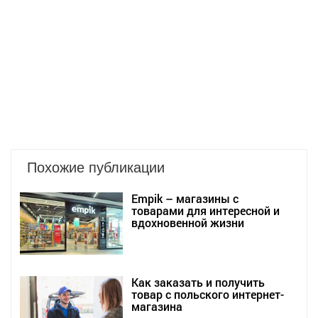
Похожие публикации
Empik – магазины с
товарами для интересной и
вдохновенной жизни
Как заказать и получить
товар с польского интернет-
магазина