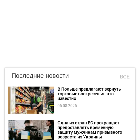
Последние новости
ВСЕ
В Польше предлагают вернуть
торговые воскресенья: что
известно
06.08.2026
Одна из стран ЕС прекращает
предоставлять временную
защиту мужчинам призывного
возраста из Украины