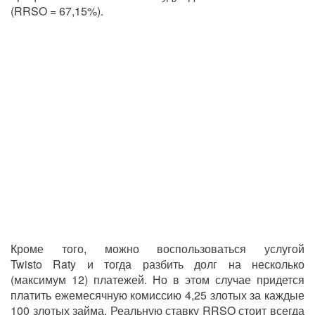
(RRSO = 67,15%).
Кроме того, можно воспользоваться услугой
Twisto
Raty и тогда разбить долг на несколько
(максимум 12) платежей. Но в этом случае придется
платить ежемесячную комиссию 4,25 злотых за каждые
100 злотых займа. Реальную ставку
RRSO
стоит всегда