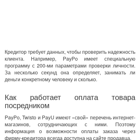
Кредитор требует данных, чтобы проверить надежность
клиента. Например, PayPo имеет специальную
программу с 200-ми параметрами проверки личности.
За несколько секунд она определяет, занимать ли
деньги конкретному человеку и сколько.
Как работает оплата товара
посредником
PayPo, Twisto и PayU имеют «свой» перечень интернет-
магазинов, сотрудничающих с ними. Поэтому
информация о возможности оплаты заказа через
фирму-кредитора всегда доступна на сайте продавца.