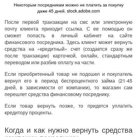
Некоторым посредникам можно не платить за покупку
даже 45 дней. stock.adobe.com
После первой транзакции на смс или электронную
почту клиента приходит ссылка. С ее помощью он
сможет попасть в личный кабинет на сайте
финансового посредника. Здесь клиент может вернуть
средства на «кредитный» счет (создается сразу же
после транзакции) карточкой, онлайн, стандартным
переводом или разбив оплату на части.
Если приобретенный товар не подошел и покупатель
вернул его в период беспроцентного займа (21-45
дней, в зависимости от компании), то магазин сам
перешлет средства финансовому посреднику.
Если товар вернуть позже, то придется уплатить
кредитору проценты.
Когда и как нужно вернуть средства