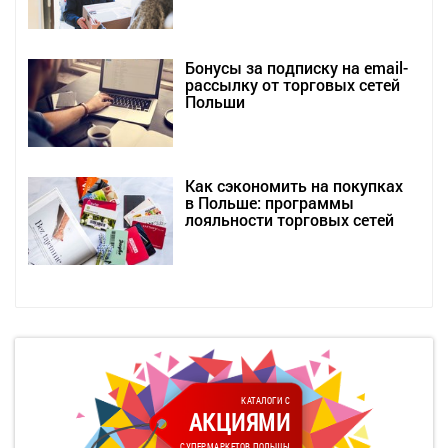
Бонусы за подписку на email-
рассылку от торговых сетей
Польши
Как сэкономить на покупках
в Польше: программы
лояльности торговых сетей
КАТАЛОГИ С
АКЦИЯМИ
СУПЕРМАРКЕТОВ ПОЛЬШЫ