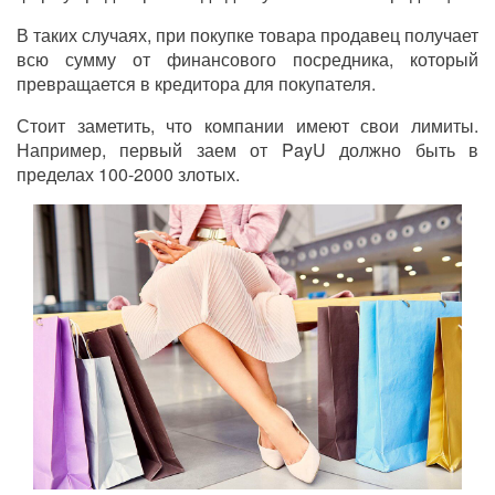
В таких случаях, при покупке товара продавец получает
всю сумму от финансового посредника, который
превращается в кредитора для покупателя.
Стоит заметить, что компании имеют свои лимиты.
Например, первый заем от PayU должно быть в
пределах 100-2000 злотых.