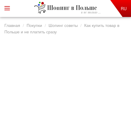
Шопинг в Польше
RU
и не только ...
Главная
Покупки
Шопинг советы
Как купить товар в
Польше и не платить сразу