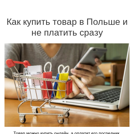
Как купить товар в Польше и
не платить сразу
Товар можно купить онлайн, а оплатит его посредник.