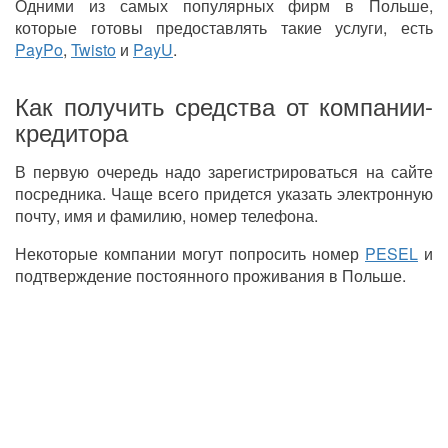
Одними из самых популярных фирм в Польше,
которые готовы предоставлять такие услуги, есть
PayPo
,
Twisto
и
PayU
.
Как получить средства от компании-
кредитора
В первую очередь надо зарегистрироваться на сайте
посредника. Чаще всего придется указать электронную
почту, имя и фамилию, номер телефона.
Некоторые компании могут попросить номер
PESEL
и
подтверждение постоянного проживания в Польше.