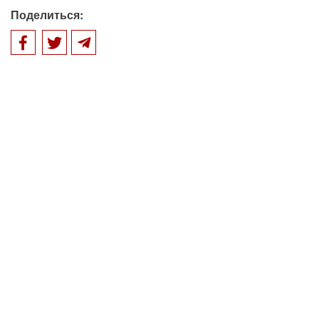
Поделиться: