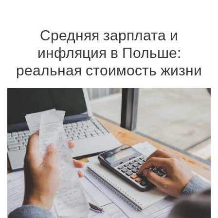
Средняя зарплата и
инфляция в Польше:
реальная стоимость жизни