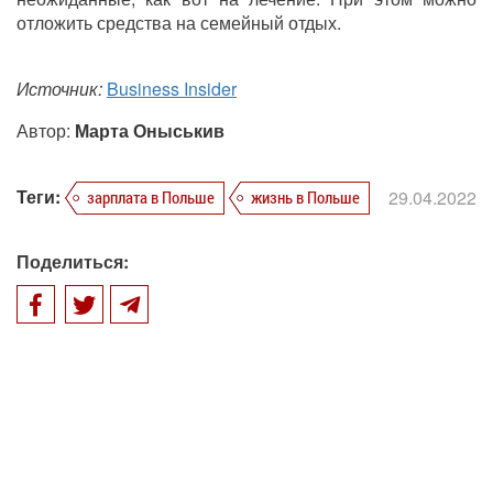
отложить средства на семейный отдых.
Источник:
Business Insider
Автор:
Марта Оныськив
Теги:
29.04.2022
зарплата в Польше
жизнь в Польше
Поделиться: