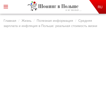
Шопинг в Польше
RU
и не только ...
Главная
Жизнь
Полезная информация
Средняя
зарплата и инфляция в Польше: реальная стоимость жизни