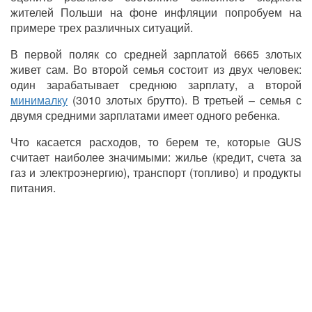
жителей Польши на фоне инфляции попробуем на
примере трех различных ситуаций.
В первой поляк со средней зарплатой 6665 злотых
живет сам. Во второй семья состоит из двух человек:
один зарабатывает среднюю зарплату, а второй
минималку
(3010 злотых брутто). В третьей – семья с
двумя средними зарплатами имеет одного ребенка.
Что касается расходов, то берем те, которые GUS
считает наиболее значимыми: жилье (кредит, счета за
газ и электроэнергию), транспорт (топливо) и продукты
питания.