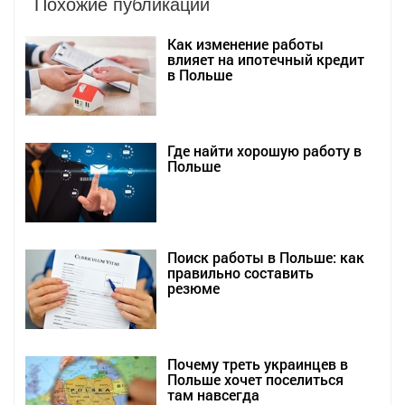
Похожие публикации
Как изменение работы
влияет на ипотечный кредит
в Польше
Где найти хорошую работу в
Польше
Поиск работы в Польше: как
правильно составить
резюме
Почему треть украинцев в
Польше хочет поселиться
там навсегда