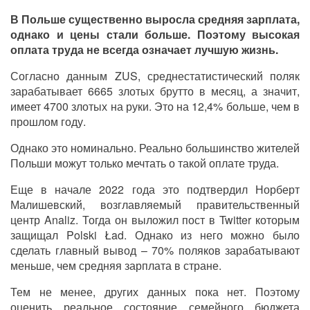
В Польше существенно выросла средняя зарплата,
однако и цены стали больше. Поэтому высокая
оплата труда не всегда означает лучшую жизнь.
Согласно данным ZUS, среднестатистический поляк
зарабатывает 6665 злотых брутто в месяц, а значит,
имеет 4700 злотых на руки. Это на 12,4% больше, чем в
прошлом году.
Однако это номинально. Реально большинство жителей
Польши можут только мечтать о такой оплате труда.
Еще в начале 2022 года это подтвердил Норберт
Малишевский, возглавляемый правительственный
центр Analiz. Тогда он выложил пост в Twitter которым
защищал Polski Ład. Однако из него можно было
сделать главный вывод – 70% поляков зарабатывают
меньше, чем средняя зарплата в стране.
Тем не менее, других данных пока нет. Поэтому
оценить реальное состояние семейного бюджета