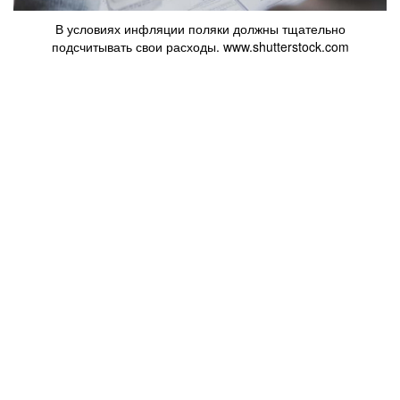
В условиях инфляции поляки должны тщательно
подсчитывать свои расходы. www.shutterstock.com