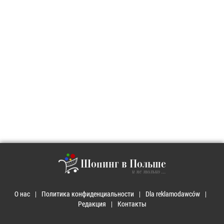
Шопинг в Польше
и не только ...
О нас
Политика конфиденциальности
Dla reklamodawców
Редакция
Контакты