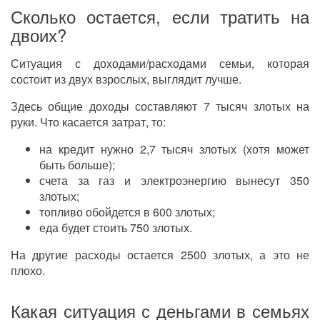
Сколько остается, если тратить на
двоих?
Ситуация с доходами/расходами семьи, которая
состоит из двух взрослых, выглядит лучше.
Здесь общие доходы составляют 7 тысяч злотых на
руки. Что касается затрат, то:
на кредит нужно 2,7 тысяч злотых (хотя может
быть больше);
счета за газ и электроэнергию вынесут 350
злотых;
топливо обойдется в 600 злотых;
еда будет стоить 750 злотых.
На другие расходы остается 2500 злотых, а это не
плохо.
Какая ситуация с деньгами в семьях