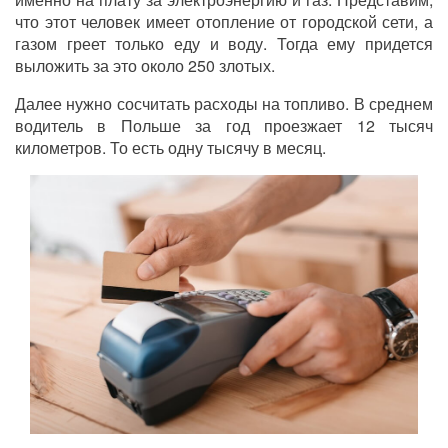
что этот человек имеет отопление от городской сети, а
газом греет только еду и воду. Тогда ему придется
выложить за это около 250 злотых.
Далее нужно сосчитать расходы на топливо. В среднем
водитель в Польше за год проезжает 12 тысяч
километров. То есть одну тысячу в месяц.