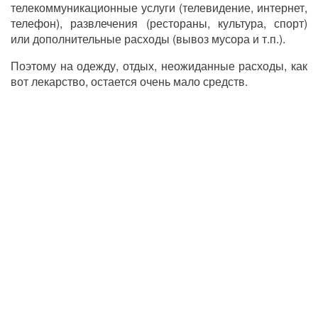
телекоммуникационные услуги (телевидение, интернет,
телефон), развлечения (рестораны, культура, спорт)
или дополнительные расходы (вывоз мусора и т.п.).
Поэтому на одежду, отдых, неожиданные расходы, как
вот лекарство, остается очень мало средств.