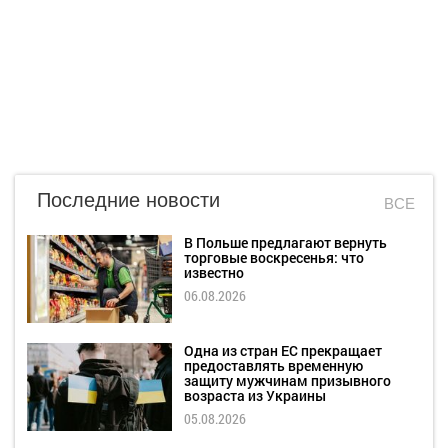
Последние новости
ВСЕ
В Польше предлагают вернуть
торговые воскресенья: что
известно
06.08.2026
Одна из стран ЕС прекращает
предоставлять временную
защиту мужчинам призывного
возраста из Украины
05.08.2026