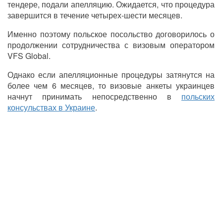
тендере, подали апелляцию. Ожидается, что процедура
завершится в течение четырех-шести месяцев.
Именно поэтому польское посольство договорилось о
продолжении сотрудничества с визовым оператором
VFS Global.
Однако если апелляционные процедуры затянутся на
более чем 6 месяцев, то визовые анкеты украинцев
начнут принимать непосредственно в
польских
консульствах в Украине
.