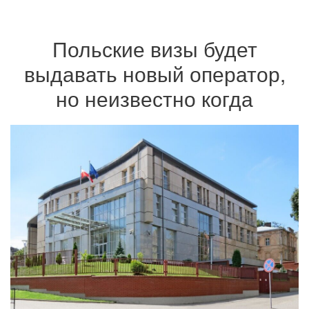
Польские визы будет
выдавать новый оператор,
но неизвестно когда