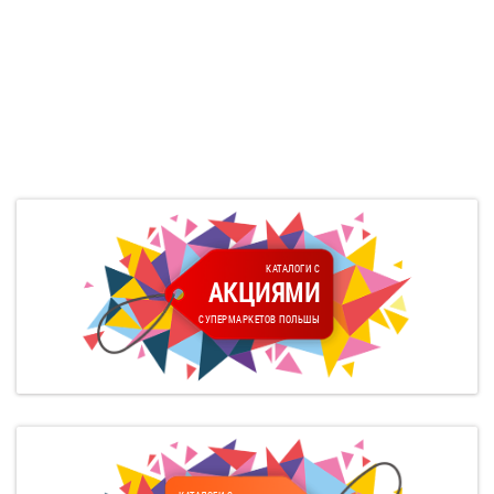
КАТАЛОГИ С
АКЦИЯМИ
СУПЕРМАРКЕТОВ ПОЛЬШЫ