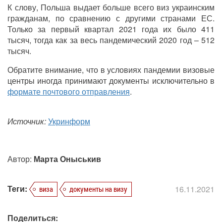
К слову, Польша выдает больше всего виз украинским
гражданам, по сравнению с другими странами ЕС.
Только за первый квартал 2021 года их было 411
тысяч, тогда как за весь пандемический 2020 год – 512
тысяч.
Обратите внимание, что в условиях пандемии визовые
центры иногда принимают документы исключительно в
формате почтового отправления
.
Источник:
Укринформ
Автор:
Марта Оныськив
Теги:
16.11.2021
виза
документы на визу
Поделиться: