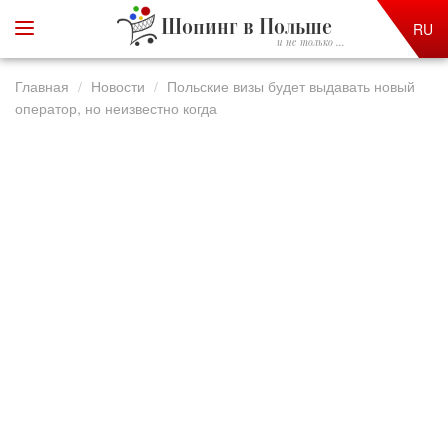
Шопинг в Польше
RU
и не только ...
Главная
Новости
Польские визы будет выдавать новый
оператор, но неизвестно когда