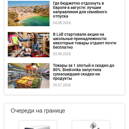
Где бюджетно отдохнуть в
Европе в августе: лучшие
направления для семейного
отпуска
04.08.2026
В Lidl стартовали акции на
школьные принадлежности:
некоторые товары отдают почти
бесплатно
03.08.2026
Товары за 1 злотый и скидки до
80%: Biedronka запустила
сумасшедшие скидки на
продукты
30.07.2026
Очереди на границе