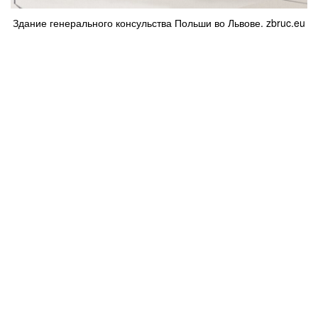
Здание генерального консульства Польши во Львове. zbruc.eu