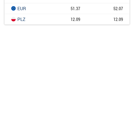
EUR
51.37
52.07
PLZ
12.09
12.09