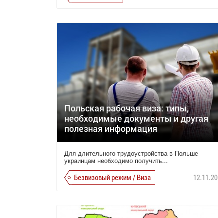
Польская рабочая виза: типы,
необходимые документы и другая
полезная информация
Для длительного трудоустройства в Польше
украинцам необходимо получить...
Безвизовый режим / Виза
12.11.20