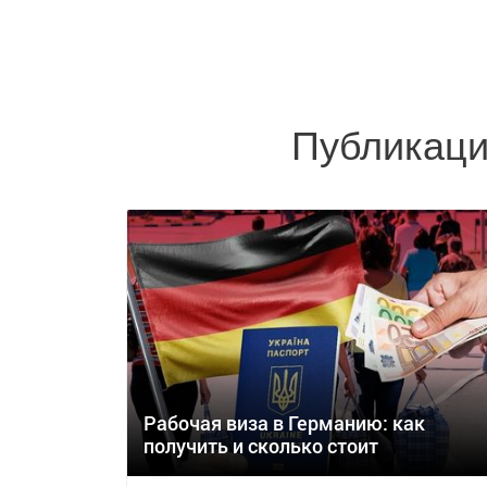
Публикации
Рабочая виза в Германию: как
получить и сколько стоит