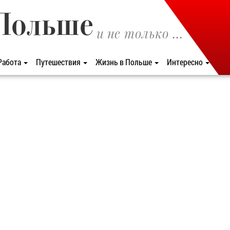
Польше
и не только ...
Работа
Путешествия
Жизнь в Польше
Интересно