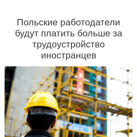
Польские работодатели
будут платить больше за
трудоустройство
иностранцев