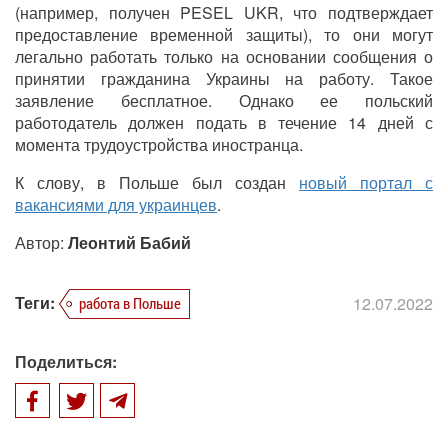
(например, получен PESEL UKR, что подтверждает
предоставление временной защиты), то они могут
легально работать только на основании сообщения о
принятии гражданина Украины на работу. Такое
заявление бесплатное. Однако ее польский
работодатель должен подать в течение 14 дней с
момента трудоустройства иностранца.
К слову, в Польше был создан
новый портал с
вакансиями для украинцев
.
Автор:
Леонтий Бабий
Теги:
12.07.2022
работа в Польше
Поделиться: