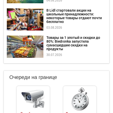
04.08.2026
В Lidl стартовали акции на
школьные принадлежности:
некоторые товары отдают почти
бесплатно
03.08.2026
Товары за 1 злотый и скидки до
80%: Biedronka запустила
сумасшедшие скидки на
продукты
30.07.2026
Очереди на границе