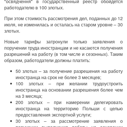
"освядчення" в государственный реестр обойдется
работодателю в 100 злотых.
При этом стоимость рассмотрения дел, поданных до 12
июля, не изменилась и осталась на старом уровне – 30
злотых.
Новые тарифы затронули только заявления о
поручении труда иностранцам и не касаются получения
разрешений на работу (в том числе и сезонных). Таким
образом, работодатели должны платить:
50 злотых – за получение разрешения на работу
иностранца на срок не более 3 месяцев;
100 злотых – при желании трудоустроить
иностранца на основании разрешения более чем
на 3 месяца;
200 злотых – при намерении делегировать
иностранца на территорию Польши с целью
предоставления экспортной услуги;
30 злотых – за рассмотрение заявления о