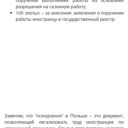
поручении выполнения работы на основании
разрешения на сезонную работу;
100 злотых – за внесение заявления о поручении
работы иностранцу в государственный реестр.
Заметим, что "освядчення" в Польше – это документ,
позволяющий легализовать труд иностранцев по