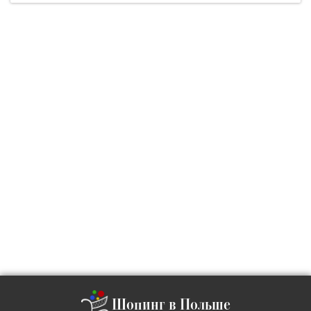
Шопинг в Польше