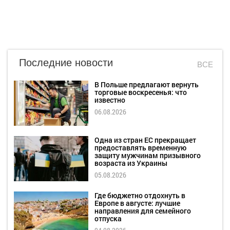
Последние новости
ВСЕ
В Польше предлагают вернуть
торговые воскресенья: что
известно
06.08.2026
Одна из стран ЕС прекращает
предоставлять временную
защиту мужчинам призывного
возраста из Украины
05.08.2026
Где бюджетно отдохнуть в
Европе в августе: лучшие
направления для семейного
отпуска