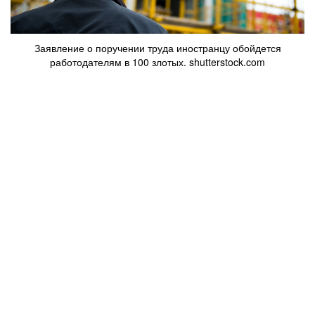
Заявление о поручении труда иностранцу обойдется
работодателям в 100 злотых. shutterstock.com