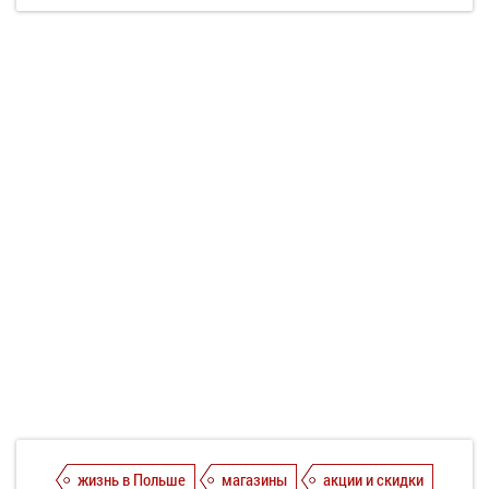
жизнь в Польше
магазины
акции и скидки