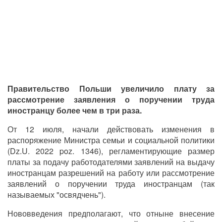
Правительство Польши увеличило плату за
рассмотрение заявления о поручении труда
иностранцу более чем в три раза.
От 12 июля, начали действовать изменения в
распоряжение Министра семьи и социальной политики
(Dz.U. 2022 poz. 1346), регламентирующие размер
платы за подачу работодателями заявлений на выдачу
иностранцам разрешений на работу или рассмотрение
заявлений о поручении труда иностранцам (так
называемых "освядчень").
Нововведения предполагают, что отныне внесение