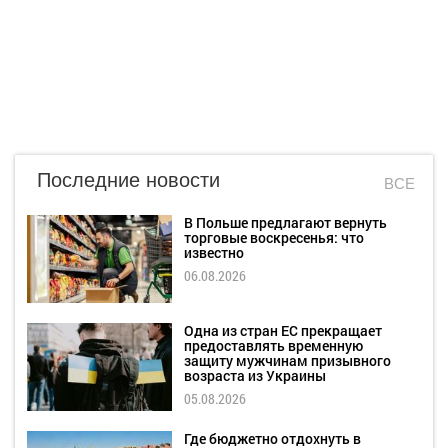
Последние новости
ВСЕ
В Польше предлагают вернуть
торговые воскресенья: что
известно
06.08.2026
Одна из стран ЕС прекращает
предоставлять временную
защиту мужчинам призывного
возраста из Украины
05.08.2026
Где бюджетно отдохнуть в