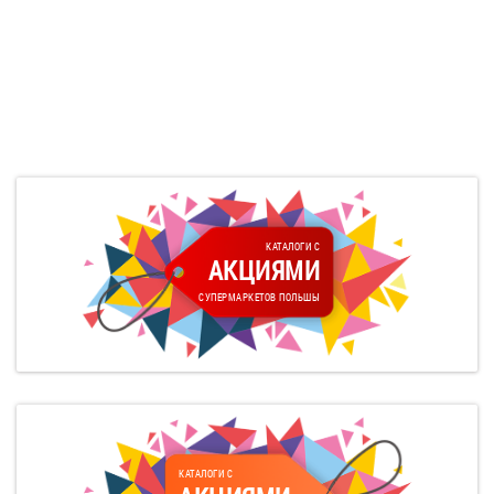
КАТАЛОГИ С
АКЦИЯМИ
СУПЕРМАРКЕТОВ ПОЛЬШЫ
КАТАЛОГИ С