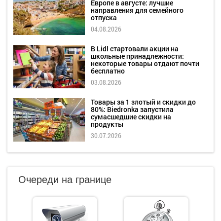
Европе в августе: лучшие
направления для семейного
отпуска
04.08.2026
В Lidl стартовали акции на
школьные принадлежности:
некоторые товары отдают почти
бесплатно
03.08.2026
Товары за 1 злотый и скидки до
80%: Biedronka запустила
сумасшедшие скидки на
продукты
30.07.2026
Очереди на границе