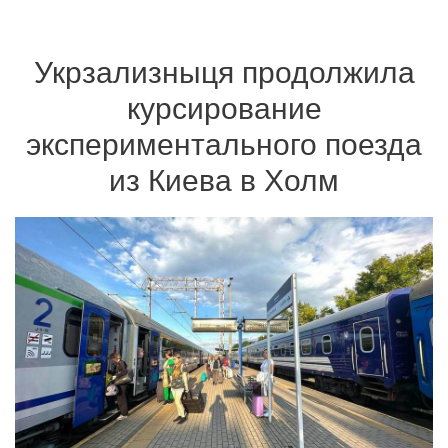
Укрзализныця продолжила
курсирование
экспериментального поезда
из Киева в Холм