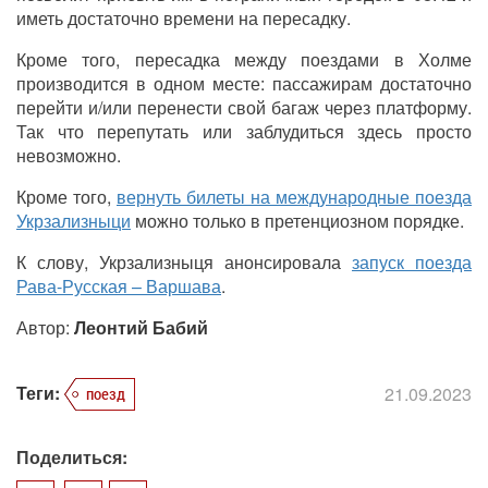
иметь достаточно времени на пересадку.
Кроме того, пересадка между поездами в Холме
производится в одном месте: пассажирам достаточно
перейти и/или перенести свой багаж через платформу.
Так что перепутать или заблудиться здесь просто
невозможно.
Кроме того,
вернуть билеты на международные поезда
Укрзализныци
можно только в претенциозном порядке.
К слову, Укрзализныця анонсировала
запуск поезда
Рава-Русская – Варшава
.
Автор:
Леонтий Бабий
Теги:
21.09.2023
поезд
Поделиться: