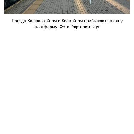
Поезда Варшава-Холм и Киев-Холм прибывают на одну
платформу. Фото: Укрзализныця