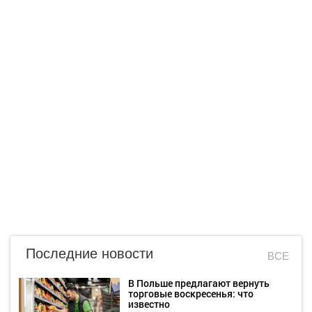
Последние новости
ВСЕ
В Польше предлагают вернуть
торговые воскресенья: что
известно