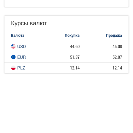
Курсы валют
Валюта
Покупка
Продажа
USD
44.60
45.00
EUR
51.37
52.07
PLZ
12.14
12.14