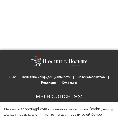
Шопинг в Польше
и не только ...
О нас
Политика конфиденциальности
Dla reklamodawców
Редакция
Контакты
МЫ В СОЦСЕТЯХ:
×
На сайте shoppingpl.com применена технология Cookie, что
делает представления контента для посетителей более