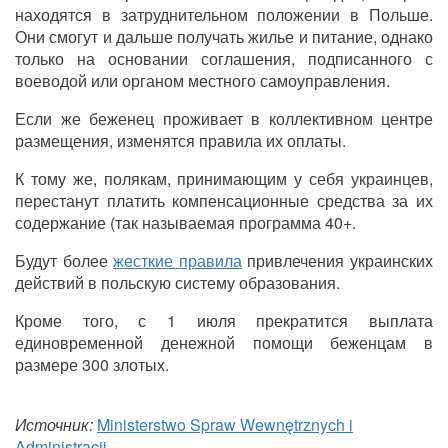
находятся в затруднительном положении в Польше.
Они смогут и дальше получать жилье и питание, однако
только на основании соглашения, подписанного с
воеводой или органом местного самоуправления.
Если же беженец проживает в коллективном центре
размещения, изменятся правила их оплаты.
К тому же, полякам, принимающим у себя украинцев,
перестанут платить компенсационные средства за их
содержание (так называемая программа 40+.
Будут более
жесткие правила
привлечения украинских
действий в польскую систему образования.
Кроме того, с 1 июля прекратится выплата
единовременной денежной помощи беженцам в
размере 300 злотых.
Источник:
Ministerstwo Spraw Wewnętrznych i
Administracji