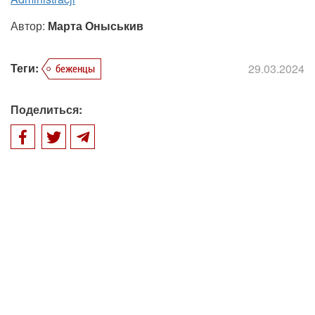
Автор:
Марта Оныськив
Теги:
29.03.2024
беженцы
Поделиться: