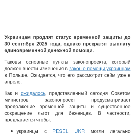
Украинцам продлят статус временной защиты до
30 сентября 2025 года, однако прекратят выплату
единовременной денежной помощи.
Таковы основные пункты законопроекта, который
должен внести изменения в
закон о помощи украинцам
в Польше. Ожидается, что его рассмотрит сейм уже в
апреле.
Как и
ожидалось
, представленный сегодня Советом
министров законопроект предусматривает
продолжение временной защиты и существенное
сокращение льгот для беженцев. В частности,
предлагается чтобы:
украинцы с
PESEL UKR
могли легально