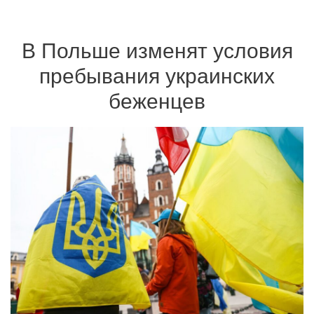
В Польше изменят условия
пребывания украинских
беженцев