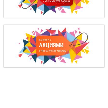
СУПЕРМАРКЕТОВ ПОЛЬШЫ
КАТАЛОГИ С
АКЦИЯМИ
СУПЕРМАРКЕТОВ УКРАИНЫ