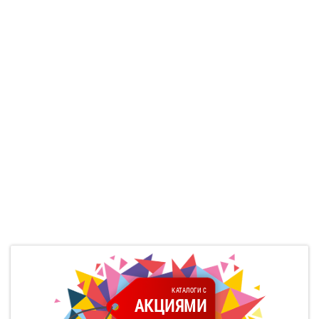
КАТАЛОГИ С
АКЦИЯМИ