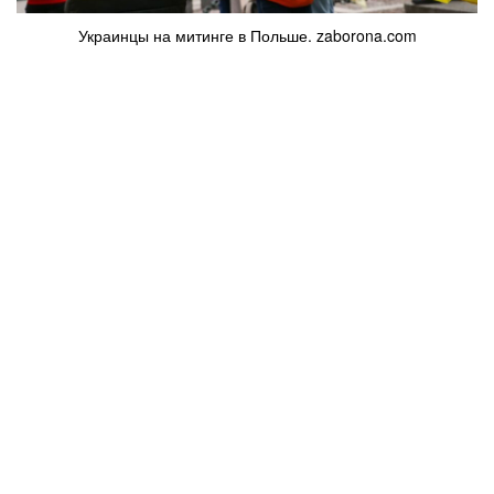
Украинцы на митинге в Польше. zaborona.com