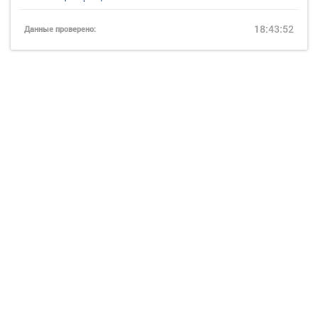
18:43:52
Данные проверено: