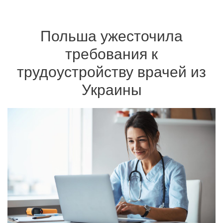
Польша ужесточила
требования к
трудоустройству врачей из
Украины