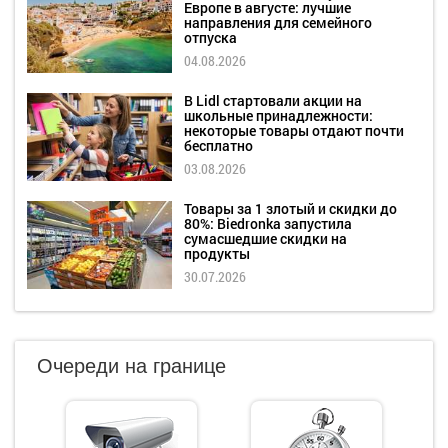
Европе в августе: лучшие
направления для семейного
отпуска
04.08.2026
В Lidl стартовали акции на
школьные принадлежности:
некоторые товары отдают почти
бесплатно
03.08.2026
Товары за 1 злотый и скидки до
80%: Biedronka запустила
сумасшедшие скидки на
продукты
30.07.2026
Очереди на границе