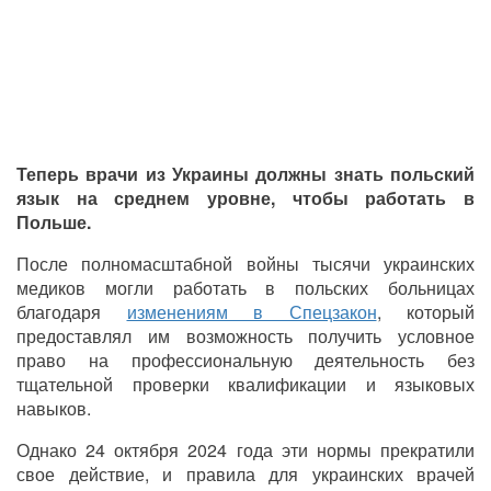
Теперь врачи из Украины должны знать польский
язык на среднем уровне, чтобы работать в
Польше.
После полномасштабной войны тысячи украинских
медиков могли работать в польских больницах
благодаря
изменениям в Спецзакон
, который
предоставлял им возможность получить условное
право на профессиональную деятельность без
тщательной проверки квалификации и языковых
навыков.
Однако 24 октября 2024 года эти нормы прекратили
свое действие, и правила для украинских врачей