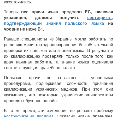
ужесточились.
Теперь
все врачи из-за пределов ЕС, включая
украинцев, должны получить
сертификат,
подтверждающий знания польского языка
на
уровне не ниже В1.
Раньше специалисты из Украины могли работать по
решению министра здравоохранения без обязательной
проверки их навыков или знания языка. В результате
их квалификацию проверяли только после того, как
врач начинал работать, а знание языка оценивала
соответствующая врачебная палата.
Польские врачи не согласны с условными
процедурами, подчеркивая сложность признания
квалификации украинских медиков. При этом они
указывают, что некоторые украинские университеты
проводят обучение онлайн.
В то же время, эти изменения не решают проблему
нострификации диплома
. Согласно новым правилам,