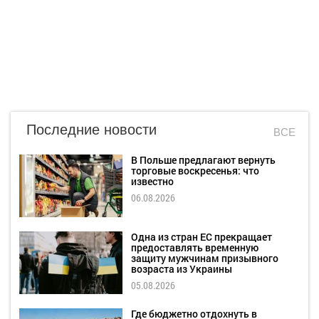
Последние новости
ВСЕ
В Польше предлагают вернуть
торговые воскресенья: что
известно
06.08.2026
Одна из стран ЕС прекращает
предоставлять временную
защиту мужчинам призывного
возраста из Украины
05.08.2026
Где бюджетно отдохнуть в