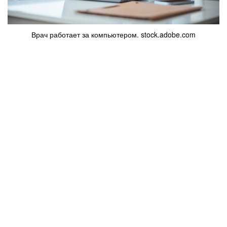
Врач работает за компьютером. stock.adobe.com