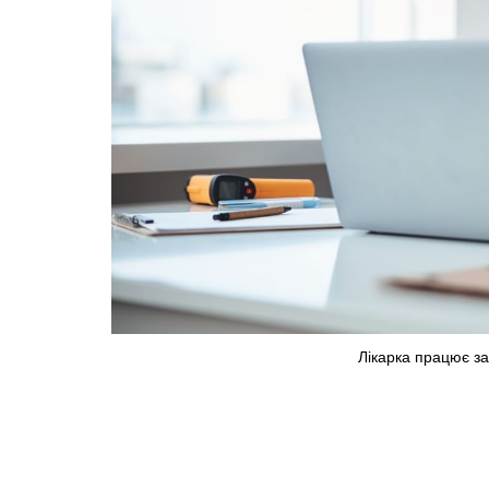
Лікарка працює з