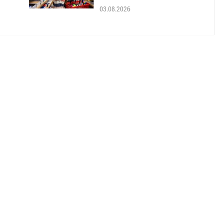
03.08.2026