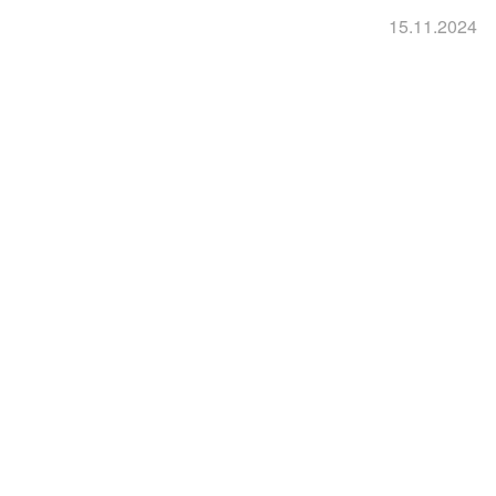
15.11.2024