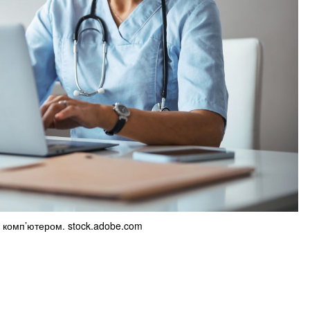
а комп’ютером. stock.adobe.com