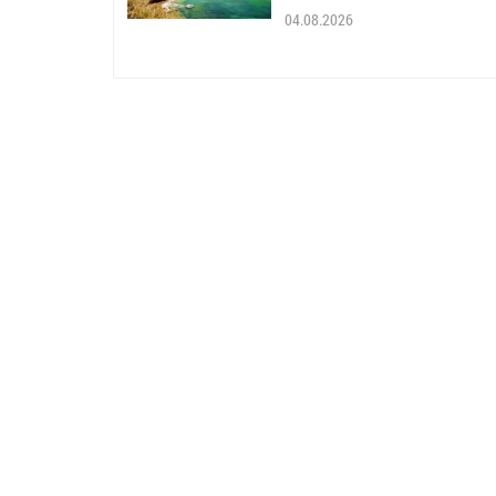
04.08.2026