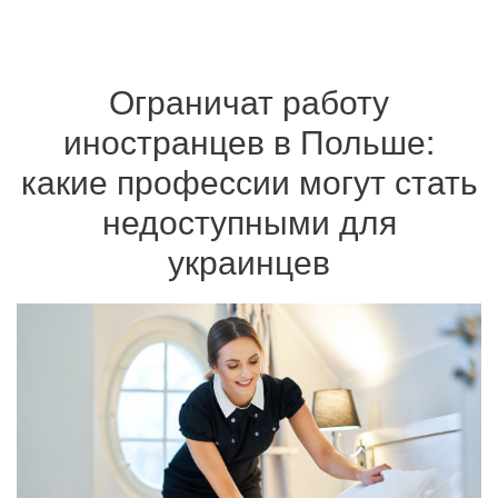
Ограничат работу
иностранцев в Польше:
какие профессии могут стать
недоступными для
украинцев