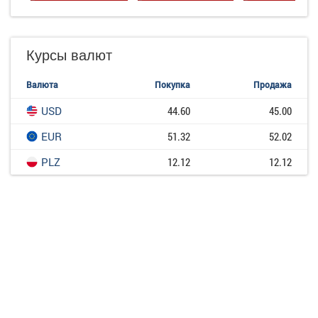
Курсы валют
Валюта
Покупка
Продажа
USD
44.60
45.00
EUR
51.32
52.02
PLZ
12.12
12.12