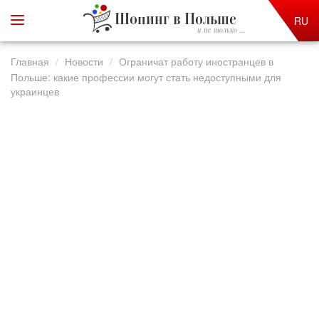
Шопинг в Польше
RU
и не только ...
Главная
Новости
Ограничат работу иностранцев в
Польше: какие профессии могут стать недоступными для
украинцев