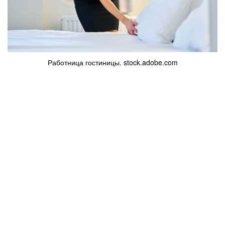
Работница гостиницы. stock.adobe.com