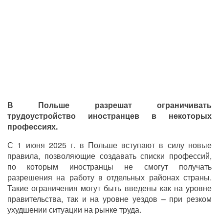
В Польше разрешат ограничивать
трудоустройство иностранцев в некоторых
профессиях.
С 1 июня 2025 г. в Польше вступают в силу новые
правила, позволяющие создавать списки профессий,
по которым иностранцы не смогут получать
разрешения на работу в отдельных районах страны.
Такие ограничения могут быть введены как на уровне
правительства, так и на уровне уездов – при резком
ухудшении ситуации на рынке труда.