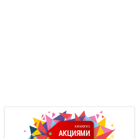
КАТАЛОГИ С
АКЦИЯМИ