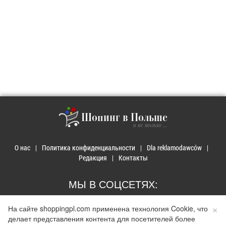
Шопинг в Польше
и не только ...
О нас
Политика конфиденциальности
Dla reklamodawców
Редакция
Контакты
МЫ В СОЦСЕТЯХ:
×
На сайте shoppingpl.com применена технология Cookie, что
делает представления контента для посетителей более