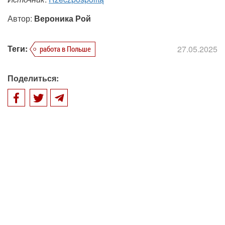
Автор:
Вероника Рой
Теги:
27.05.2025
работа в Польше
Поделиться: