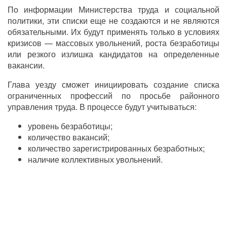
По информации Министерства труда и социальной
политики, эти списки еще не создаются и не являются
обязательными. Их будут применять только в условиях
кризисов — массовых увольнений, роста безработицы
или резкого излишка кандидатов на определенные
вакансии.
Глава уезду сможет инициировать создание списка
ограниченных профессий по просьбе районного
управления труда. В процессе будут учитываться:
уровень безработицы;
количество вакансий;
количество зарегистрированных безработных;
наличие коллективных увольнений.