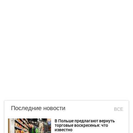
Последние новости
ВСЕ
В Польше предлагают вернуть
торговые воскресенья: что
известно