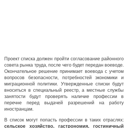
Проект списка должен пройти согласование районного
совета рынка труда, после чего будет передан воеводе.
Окончательное решение принимает воевода с учетом
вопросов безопасности, потребностей экономики и
миграционной политики. Утвержденные списки будут
вноситься в специальный реестр, а местные службы
занятости будут проверять наличие профессии в
перечне перед выдачей разрешений на работу
иностранцам.
В список могут попасть профессии в таких отраслях:
сельское хозяйство, гастрономия, гостиничный