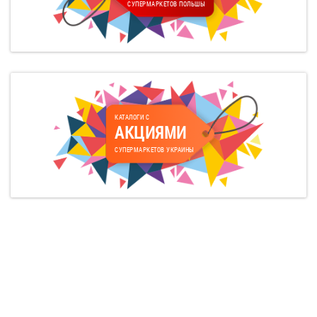
СУПЕРМАРКЕТОВ ПОЛЬШЫ
КАТАЛОГИ С
АКЦИЯМИ
СУПЕРМАРКЕТОВ УКРАИНЫ