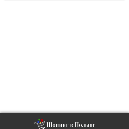
Шопинг в Польше