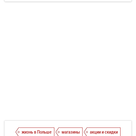
жизнь в Польше
магазины
акции и скидки