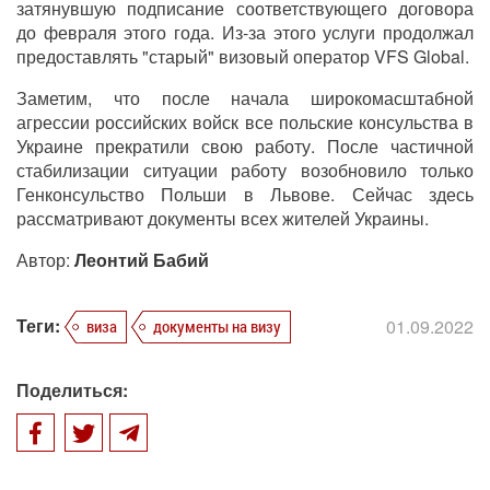
затянувшую подписание соответствующего договора
до февраля этого года. Из-за этого услуги продолжал
предоставлять "старый" визовый оператор VFS Global.
Заметим, что после начала широкомасштабной
агрессии российских войск все польские консульства в
Украине прекратили свою работу. После частичной
стабилизации ситуации работу возобновило только
Генконсульство Польши в Львове. Сейчас здесь
рассматривают документы всех жителей Украины.
Автор:
Леонтий Бабий
Теги:
01.09.2022
виза
документы на визу
Поделиться: