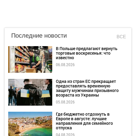
Последние новости
ВСЕ
В Польше предлагают вернуть
торговые воскресенья: что
известно
06.08.2026
Одна из стран ЕС прекращает
предоставлять временную
защиту мужчинам призывного
возраста из Украины
05.08.2026
Где бюджетно отдохнуть в
Европе в августе: лучшие
направления для семейного
отпуска
04.08.2026