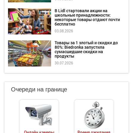
В Lidl стартовали акции на
школьные принадлежности:
некоторые товары отдают почти
бесплатно
03.08.2026
Товары за 1 злотый и скидки до
80%: Biedronka запустила
сумасшедшие скидки на
продукты
30.07.2026
Очереди на границе
Онлайн камеры
Время ожидания