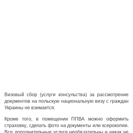
Визовый сбор (услуги консульства) за рассмотрение
документов на польскую национальную визу с граждан
Украины не взимается.
Кроме того, в помещении ППВА можно оформить
страховку, сделать фото на документы или ксерокопии.
Все дополнительные услуги необязательны и никак не