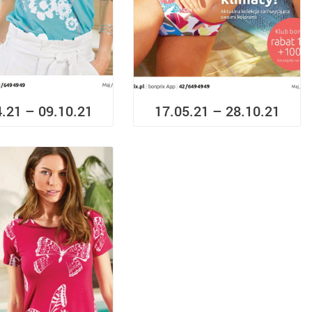
4.21 – 09.10.21
17.05.21 – 28.10.21