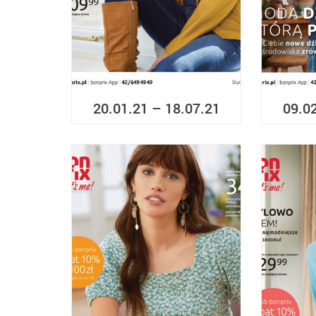
20.01.21 – 18.07.21
09.0