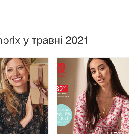
prix у травні 2021