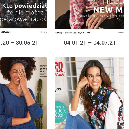
1.20 – 30.05.21
04.01.21 – 04.07.21