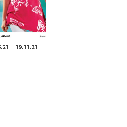
5.21 – 19.11.21