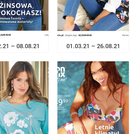
2.21 – 08.08.21
01.03.21 – 26.08.21