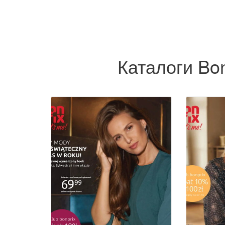
Каталоги Bon