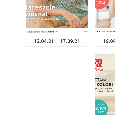
12.04.21 – 17.09.21
19.0