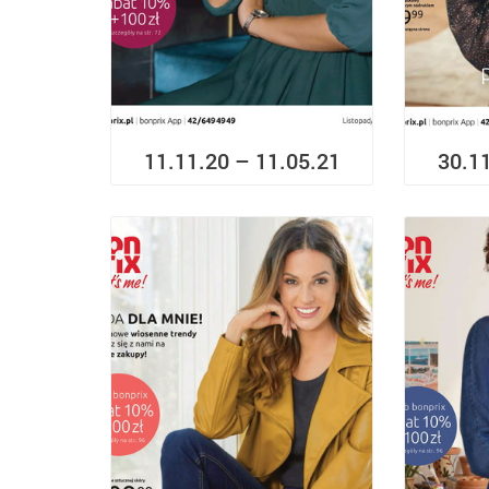
11.11.20 – 11.05.21
30.1