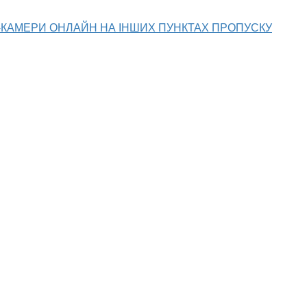
Б-КАМЕРИ ОНЛАЙН НА ІНШИХ ПУНКТАХ ПРОПУСКУ