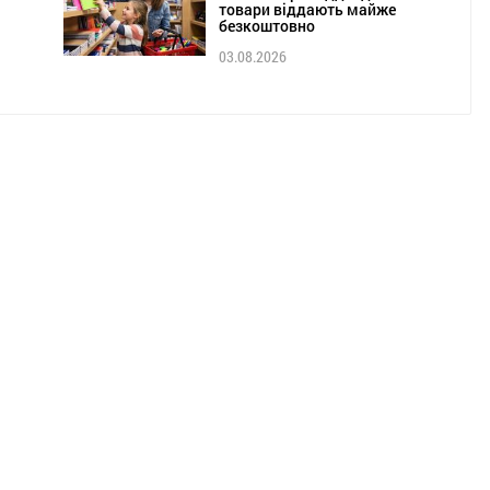
товари віддають майже
безкоштовно
03.08.2026