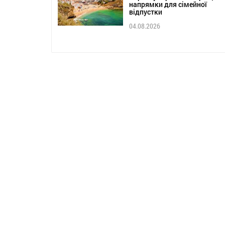
напрямки для сімейної
відпустки
04.08.2026