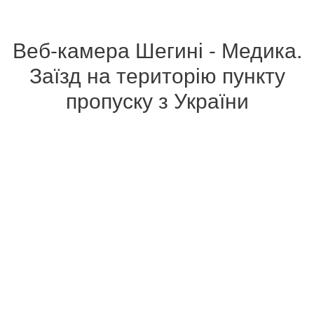
Веб-камера Шегині - Медика.
Заїзд на територію пункту
пропуску з України