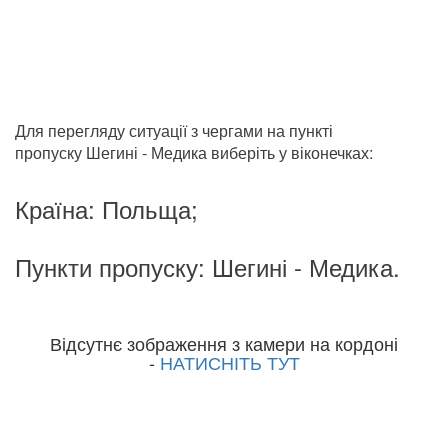
Для перегляду ситуації з чергами на пункті
пропуску Шегині - Медика виберіть у віконечках:
Країна: Польща;
Пункти пропуску: Шегині - Медика.
Відсутнє зображення з камери на кордоні
-
НАТИСНІТЬ ТУТ