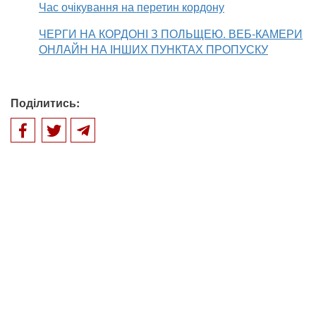
Час очікування на перетин кордону
ЧЕРГИ НА КОРДОНІ З ПОЛЬЩЕЮ. ВЕБ-КАМЕРИ
ОНЛАЙН НА ІНШИХ ПУНКТАХ ПРОПУСКУ
Поділитись: