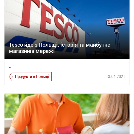
Tesco йде з Польщі: історія та майбутнє
магазинів мережі
...
Продукти в Польщі
13.04.2021