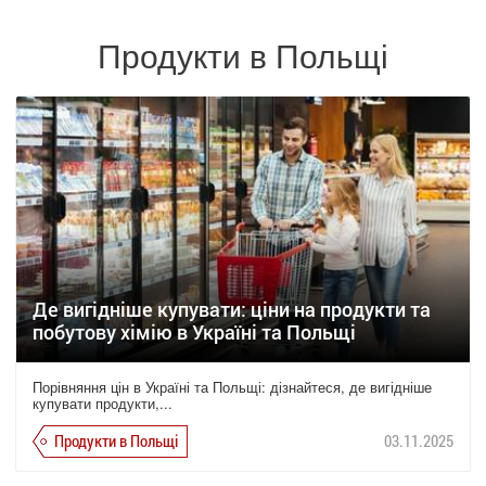
Продукти в Польщі
Де вигідніше купувати: ціни на продукти та
побутову хімію в Україні та Польщі
Порівняння цін в Україні та Польщі: дізнайтеся, де вигідніше
купувати продукти,...
Продукти в Польщі
03.11.2025