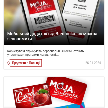
Мобільний додаток від Biedronka: як можна
зекономити
Користувачі отримують персональні знижки, стають
учасниками програми лояльності...
Продукти в Польщі
26.01.2024