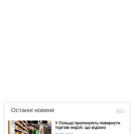
Останні новини
ВСІ
У Польщі пропонують повернути
торгові неділі: що відомо