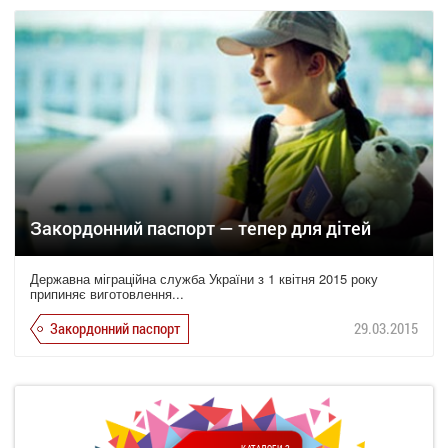
Закордонний паспорт — тепер для дітей
Державна міграційна служба України з 1 квітня 2015 року
припиняє виготовлення...
Закордонний паспорт
29.03.2015