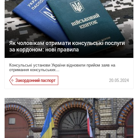
Як чоловікам отримати консульські послуги
за кордоном: нові правила
Консульські установи України відновили прийом заяв на
отримання консульських...
Закордонний паспорт
20.05.2024