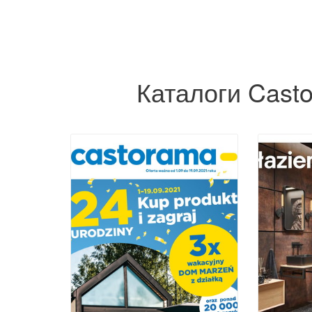
Каталоги Casto