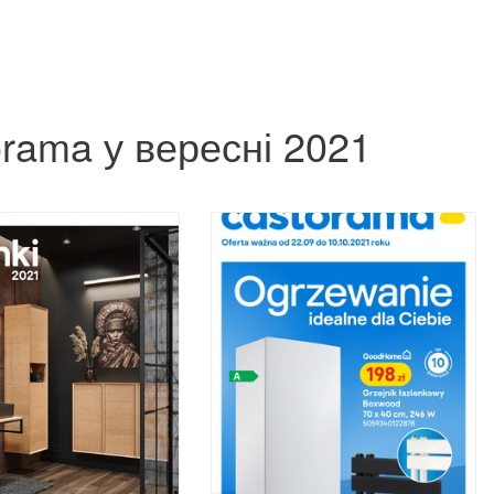
rama у вересні 2021