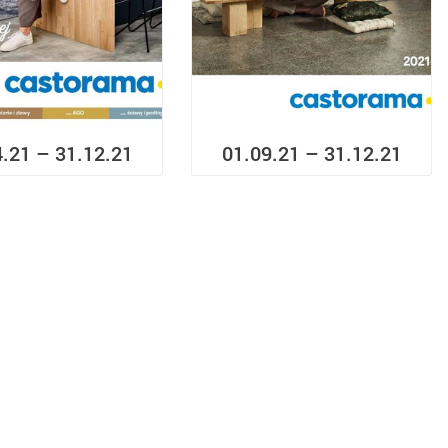
4.21 – 31.12.21
01.09.21 – 31.12.21