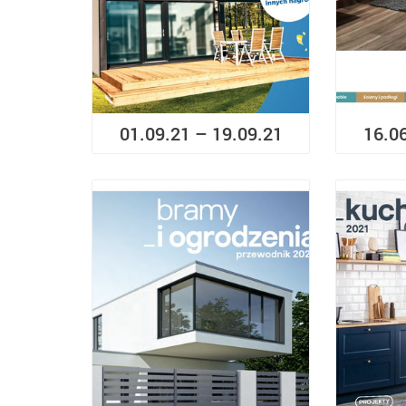
01.09.21 – 19.09.21
16.0