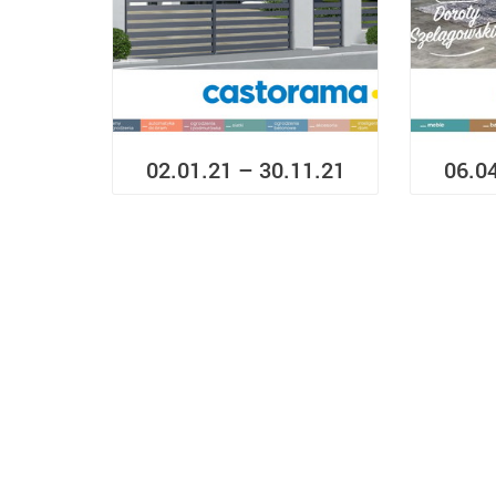
02.01.21 – 30.11.21
06.0