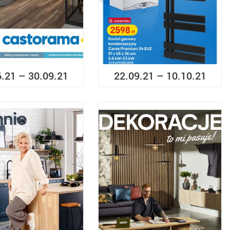
6.21 – 30.09.21
22.09.21 – 10.10.21