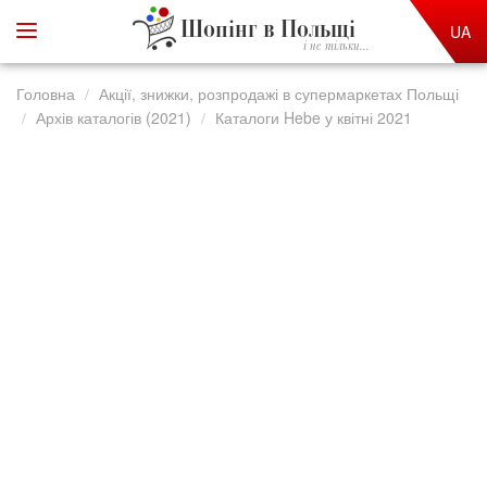
Шопінг в Польщі
UA
і не тільки...
Головна
Акції, знижки, розпродажі в супермаркетах Польщі
Архів каталогів (2021)
Каталоги Hebe у квітні 2021