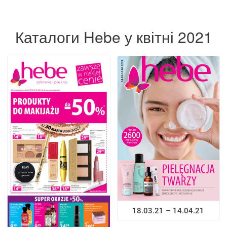
Каталоги Hebe у квітні 2021
18.03.21 – 14.04.21