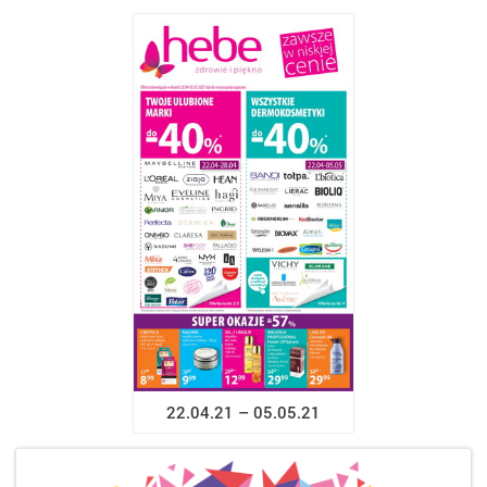
22.04.21 – 05.05.21