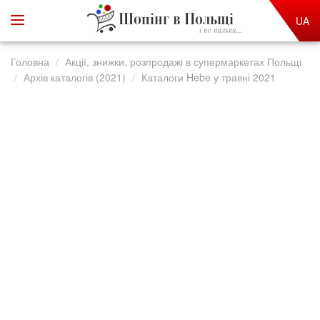
Шопінг в Польщі
UA
і не тільки...
Головна
Акції, знижки, розпродажі в супермаркетах Польщі
Архів каталогів (2021)
Каталоги Hebe у травні 2021