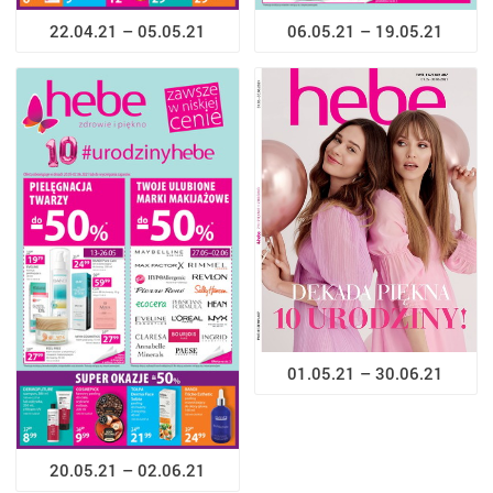
22.04.21 – 05.05.21
06.05.21 – 19.05.21
01.05.21 – 30.06.21
20.05.21 – 02.06.21