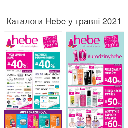
Каталоги Hebe у травні 2021