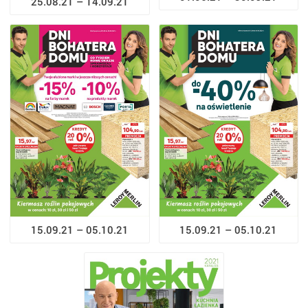
25.08.21 – 14.09.21
15.09.21 – 05.10.21
15.09.21 – 05.10.21