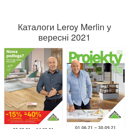
Каталоги Leroy Merlin у
вересні 2021
01.06.21 – 30.09.21