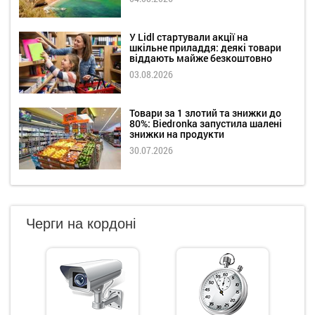
У Lidl стартували акції на
шкільне приладдя: деякі товари
віддають майже безкоштовно
03.08.2026
Товари за 1 злотий та знижки до
80%: Biedronka запустила шалені
знижки на продукти
30.07.2026
Черги на кордоні