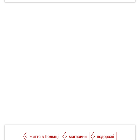
життя в Польщі
магазини
подорожі