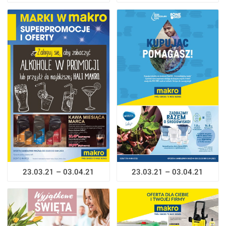
23.03.21 – 03.04.21
23.03.21 – 03.04.21