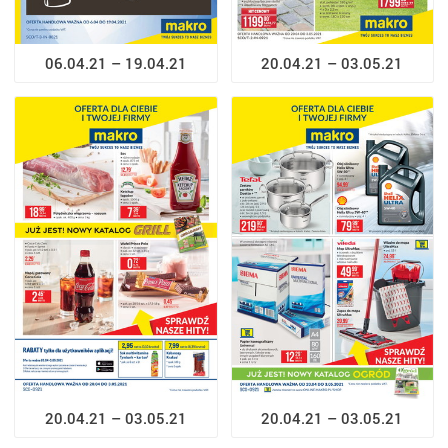
06.04.21 – 19.04.21
20.04.21 – 03.05.21
20.04.21 – 03.05.21
20.04.21 – 03.05.21