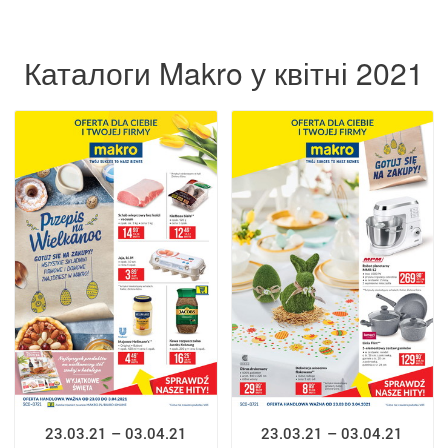
Каталоги Makro у квітні 2021
23.03.21 – 03.04.21
23.03.21 – 03.04.21