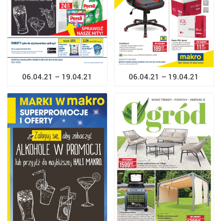
06.04.21 – 19.04.21
06.04.21 – 19.04.21