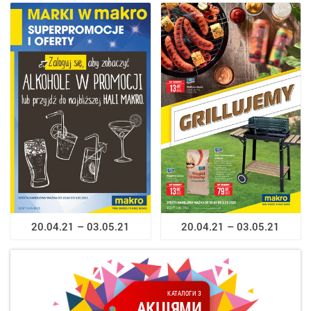
20.04.21 – 03.05.21
20.04.21 – 03.05.21
КАТАЛОГИ З
АКЦІЯМИ