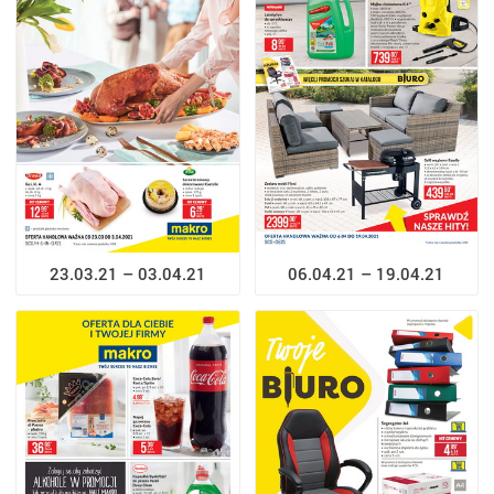
23.03.21 – 03.04.21
06.04.21 – 19.04.21