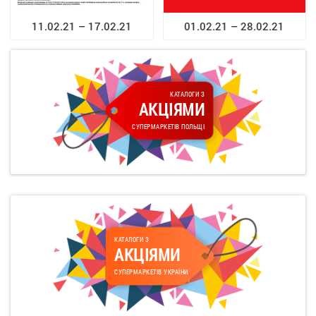
11.02.21 – 17.02.21
01.02.21 – 28.02.21
КАТАЛОГИ З
АКЦІЯМИ
СУПЕРМАРКЕТІВ ПОЛЬЩІ
КАТАЛОГИ З
АКЦІЯМИ
СУПЕРМАРКЕТІВ УКРАЇНИ