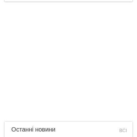
Останні новини
ВСІ