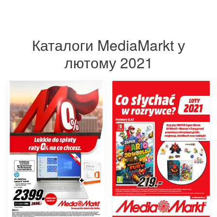
Каталоги MediaMarkt у
лютому 2021