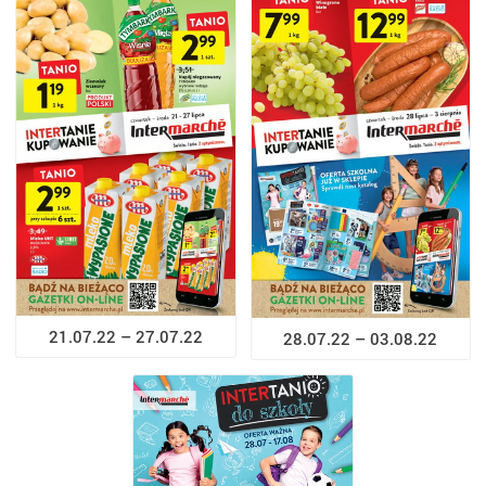
21.07.22 – 27.07.22
28.07.22 – 03.08.22