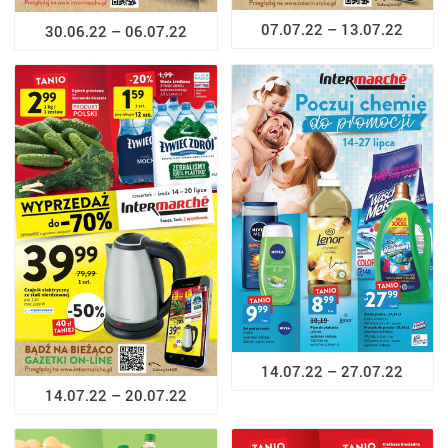
07.07.22 – 13.07.22
30.06.22 – 06.07.22
14.07.22 – 27.07.22
14.07.22 – 20.07.22