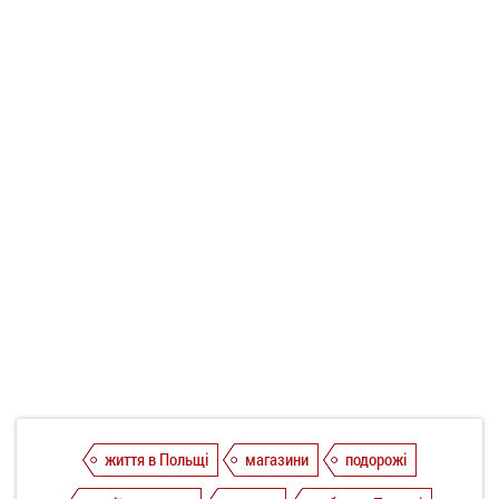
життя в Польщі
магазини
подорожі