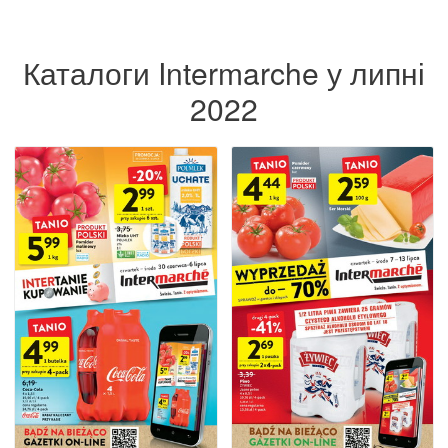
Каталоги Intermarche у липні
2022