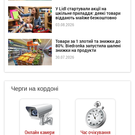
У Lidl стартували акції на
шкільне приладдя: деякі товари
віддають майже безкоштовно
03.08.2026
Товари за 1 злотий та знижки до
80%: Biedronka запустила шалені
знижки на продукти
30.07.2026
Черги на кордоні
Онлайн камери
Час очікування