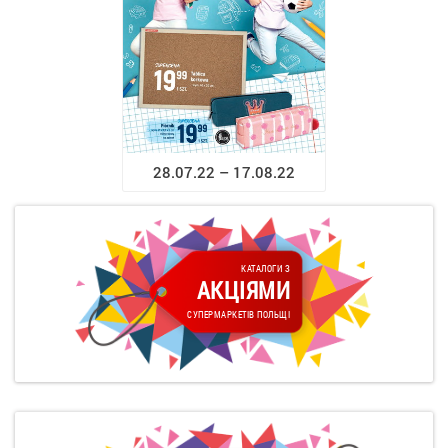
28.07.22 – 17.08.22
КАТАЛОГИ З
АКЦІЯМИ
СУПЕРМАРКЕТІВ ПОЛЬЩІ