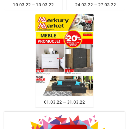
10.03.22 – 13.03.22
24.03.22 – 27.03.22
01.03.22 – 31.03.22