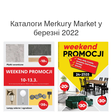
Каталоги Merkury Market у
березні 2022