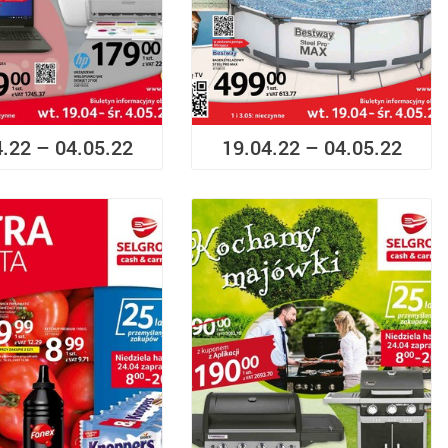
4.22 – 04.05.22
19.04.22 – 04.05.22