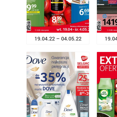
19.04.22 – 04.05.22
19.0