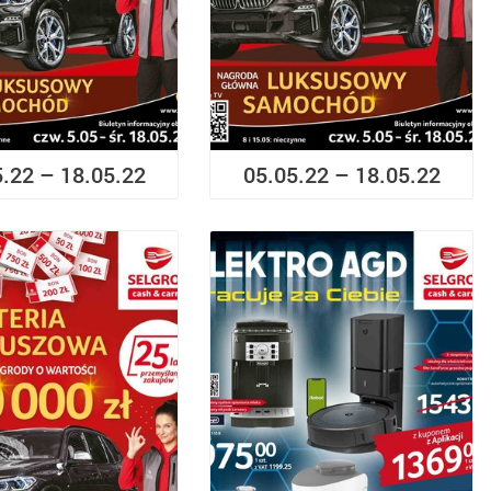
5.22 – 18.05.22
05.05.22 – 18.05.22