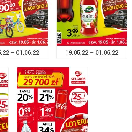
5.22 – 01.06.22
19.05.22 – 01.06.22