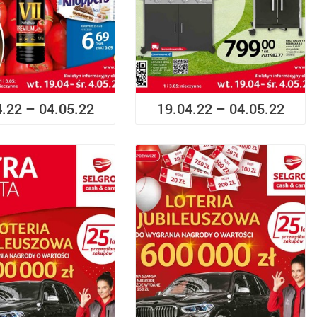
4.22 – 04.05.22
19.04.22 – 04.05.22