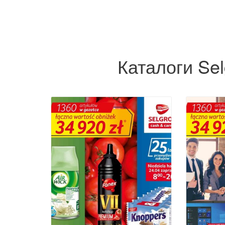
Каталоги Sel