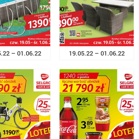
5.22 – 01.06.22
19.05.22 – 01.06.22