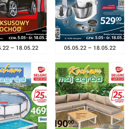
5.22 – 18.05.22
05.05.22 – 18.05.22