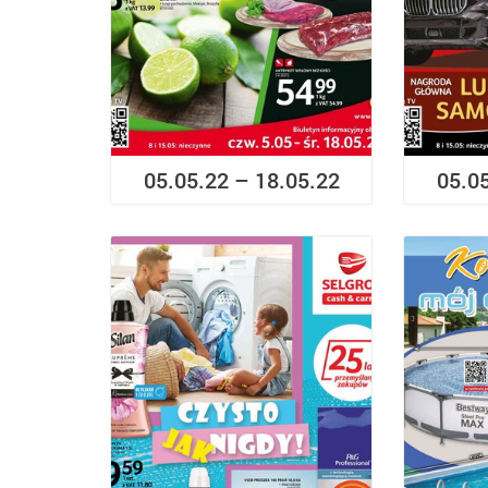
05.05.22 – 18.05.22
05.0