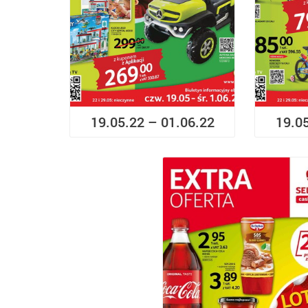
19.05.22 – 01.06.22
19.0