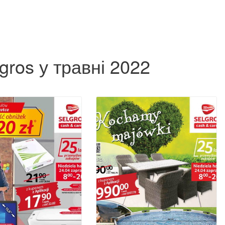
gros у травні 2022