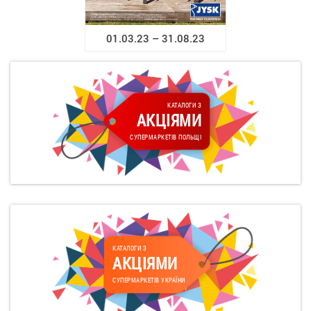
01.03.23 – 31.08.23
КАТАЛОГИ З
АКЦІЯМИ
СУПЕРМАРКЕТІВ ПОЛЬЩІ
КАТАЛОГИ З
АКЦІЯМИ
СУПЕРМАРКЕТІВ УКРАЇНИ