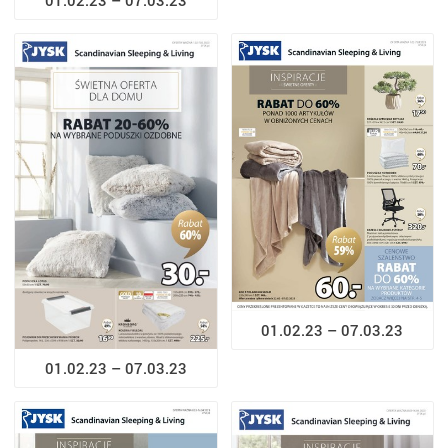
01.02.23 – 07.03.23
01.02.23 – 07.03.23