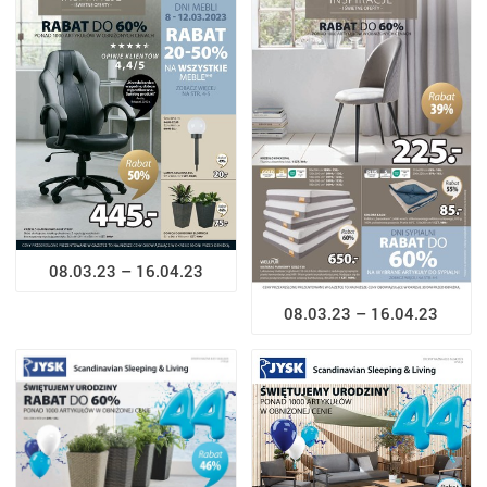
08.03.23 – 16.04.23
08.03.23 – 16.04.23