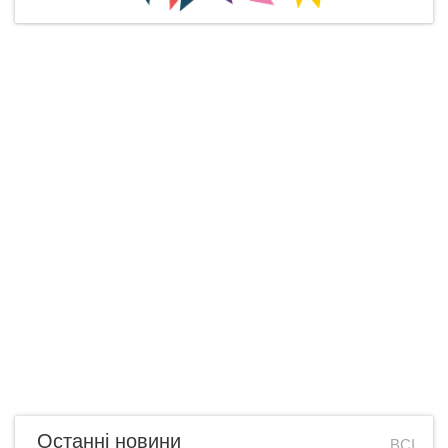
Останні новини
ВСІ