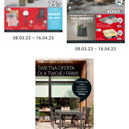
08.03.23 – 16.04.23
08.03.23 – 16.04.23