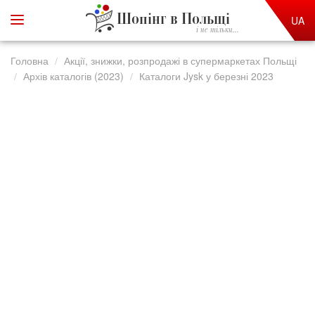
Шопінг в Польщі
UA
і не тільки...
Головна
Акції, знижки, розпродажі в супермаркетах Польщі
Архів каталогів (2023)
Каталоги Jysk у березні 2023