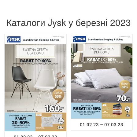
Каталоги Jysk у березні 2023
01.02.23 – 07.03.23
01.02.23 – 07.03.23