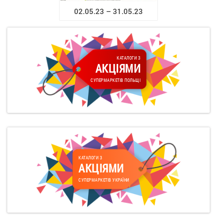
02.05.23 – 31.05.23
КАТАЛОГИ З
АКЦІЯМИ
СУПЕРМАРКЕТІВ ПОЛЬЩІ
КАТАЛОГИ З
АКЦІЯМИ
СУПЕРМАРКЕТІВ УКРАЇНИ