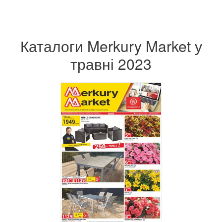
Каталоги Merkury Market у
травні 2023