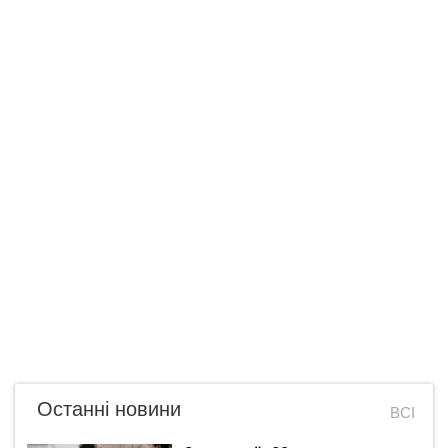
Останні новини
ВСІ