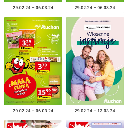
29.02.24 – 06.03.24
29.02.24 – 06.03.24
29.02.24 – 06.03.24
29.02.24 – 13.03.24