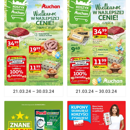
21.03.24 – 30.03.24
21.03.24 – 30.03.24