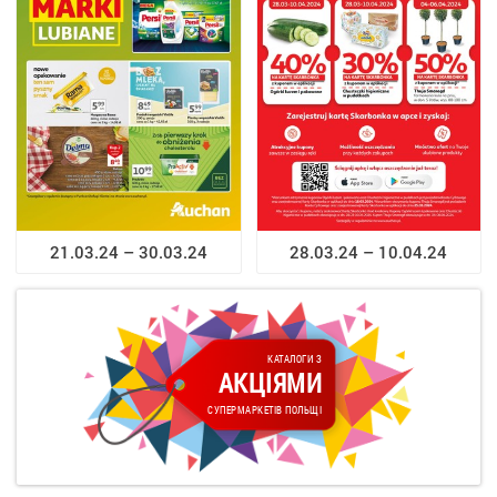
21.03.24 – 30.03.24
28.03.24 – 10.04.24
КАТАЛОГИ З
АКЦІЯМИ
СУПЕРМАРКЕТІВ ПОЛЬЩІ