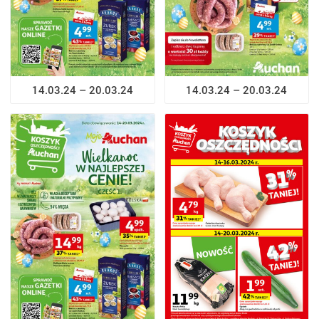
14.03.24 – 20.03.24
14.03.24 – 20.03.24