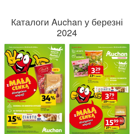
Каталоги Auchan у березні
2024