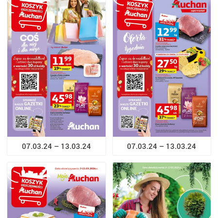
07.03.24 – 13.03.24
07.03.24 – 13.03.24