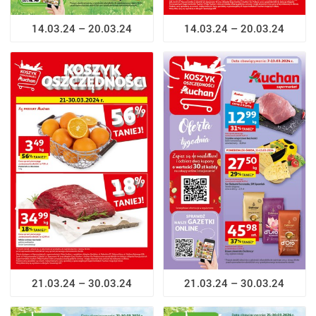
14.03.24 – 20.03.24
14.03.24 – 20.03.24
21.03.24 – 30.03.24
21.03.24 – 30.03.24