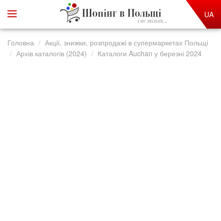
Шопінг в Польщі
UA
і не тільки...
Головна
Акції, знижки, розпродажі в супермаркетах Польщі
Архів каталогів (2024)
Каталоги Auchan у березні 2024