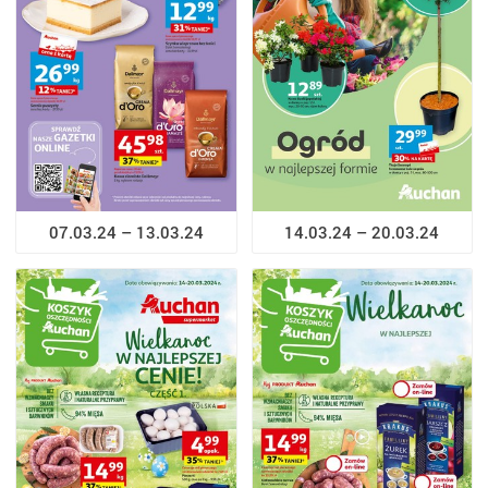
07.03.24 – 13.03.24
14.03.24 – 20.03.24