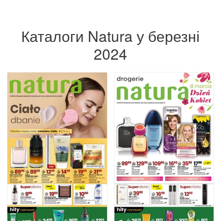
Каталоги Natura у березні
2024