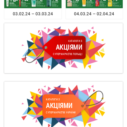
03.02.24 – 03.03.24
04.03.24 – 02.04.24
КАТАЛОГИ З
АКЦІЯМИ
СУПЕРМАРКЕТІВ ПОЛЬЩІ
КАТАЛОГИ З
АКЦІЯМИ
СУПЕРМАРКЕТІВ УКРАЇНИ