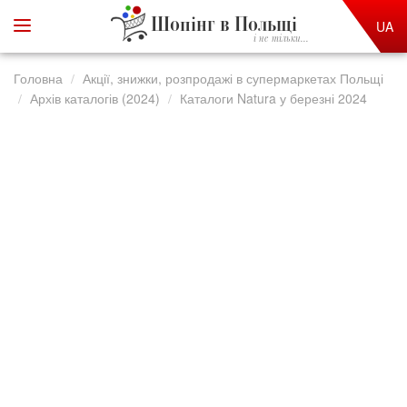
Шопінг в Польщі
UA
і не тільки...
Головна
Акції, знижки, розпродажі в супермаркетах Польщі
Архів каталогів (2024)
Каталоги Natura у березні 2024