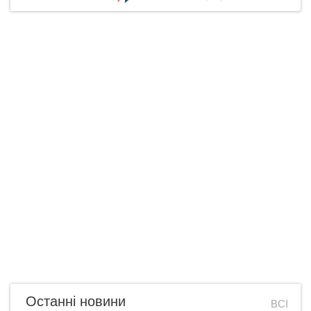
Останні новини
ВСІ