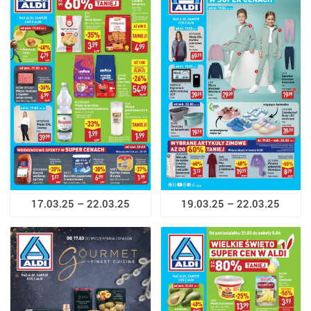
17.03.25 – 22.03.25
19.03.25 – 22.03.25