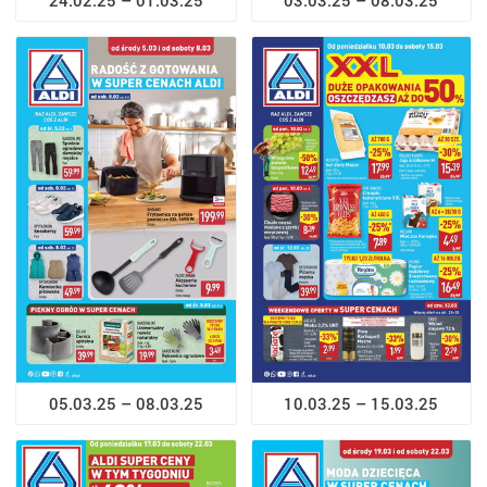
05.03.25 – 08.03.25
10.03.25 – 15.03.25