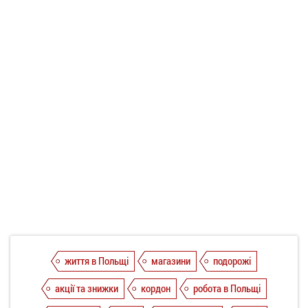
життя в Польщі
магазини
подорожі
акції та знижки
кордон
робота в Польщі