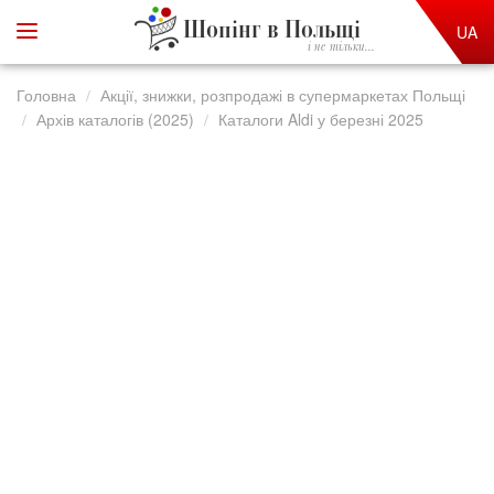
Шопінг в Польщі
UA
і не тільки...
Головна
Акції, знижки, розпродажі в супермаркетах Польщі
Архів каталогів (2025)
Каталоги Aldi у березні 2025