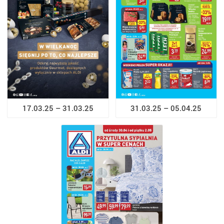
17.03.25 – 31.03.25
31.03.25 – 05.04.25