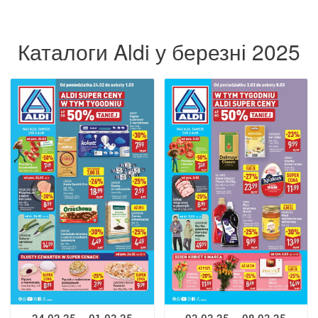
Каталоги Aldi у березні 2025
24.02.25 – 01.03.25
03.03.25 – 08.03.25