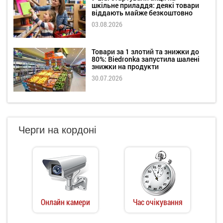
шкільне приладдя: деякі товари
віддають майже безкоштовно
03.08.2026
Товари за 1 злотий та знижки до
80%: Biedronka запустила шалені
знижки на продукти
30.07.2026
Черги на кордоні
Онлайн камери
Час очікування