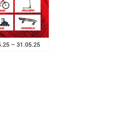
5.25 – 31.05.25