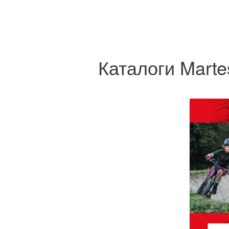
Каталоги Martes