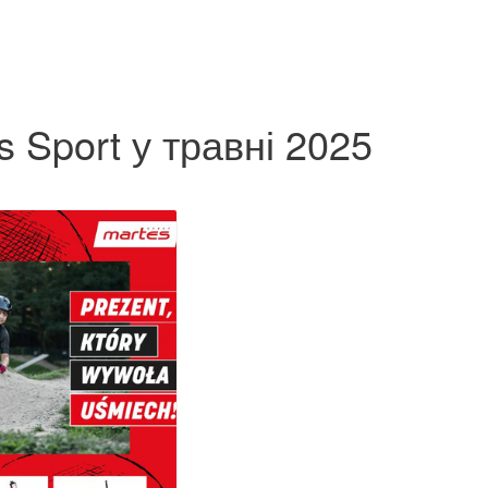
 Sport у травні 2025