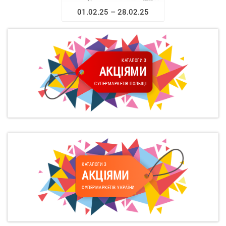
01.02.25 – 28.02.25
КАТАЛОГИ З
АКЦІЯМИ
СУПЕРМАРКЕТІВ ПОЛЬЩІ
КАТАЛОГИ З
АКЦІЯМИ
СУПЕРМАРКЕТІВ УКРАЇНИ