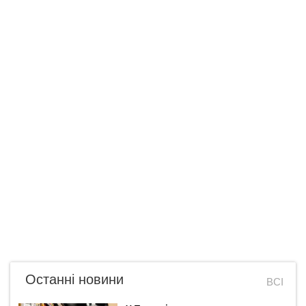
Останні новини
ВСІ