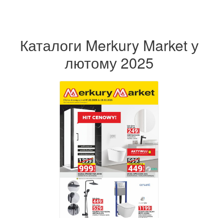
Каталоги Merkury Market у
лютому 2025