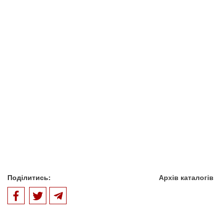
Поділитись:
Архів каталогів