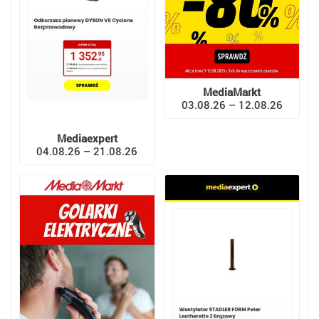
MediaMarkt
03.08.26 – 12.08.26
Mediaexpert
04.08.26 – 21.08.26