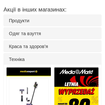
Акції в інших магазинах:
Продукти
Одяг та взуття
Краса та здоров'я
Техніка