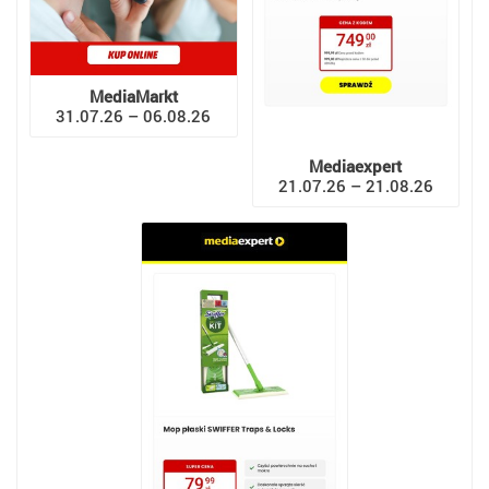
MediaMarkt
31.07.26 – 06.08.26
Mediaexpert
21.07.26 – 21.08.26