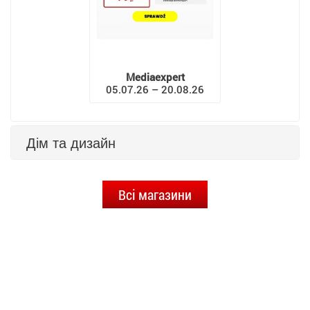
Mediaexpert
05.07.26 – 20.08.26
Дім та дизайн
Всі магазини