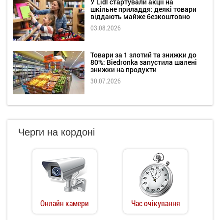
У Lidl стартували акції на
шкільне приладдя: деякі товари
віддають майже безкоштовно
03.08.2026
Товари за 1 злотий та знижки до
80%: Biedronka запустила шалені
знижки на продукти
30.07.2026
Черги на кордоні
Онлайн камери
Час очікування