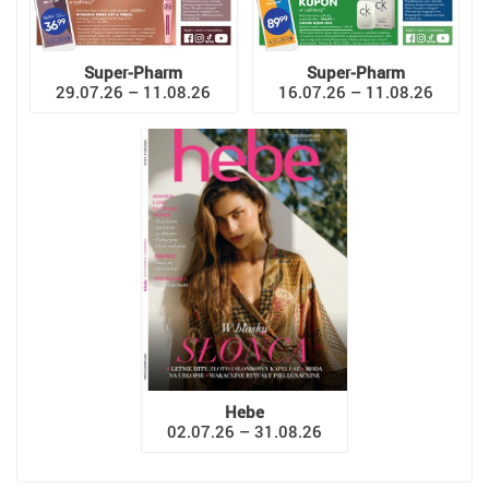
Super-Pharm
Super-Pharm
29.07.26 – 11.08.26
16.07.26 – 11.08.26
Hebe
02.07.26 – 31.08.26