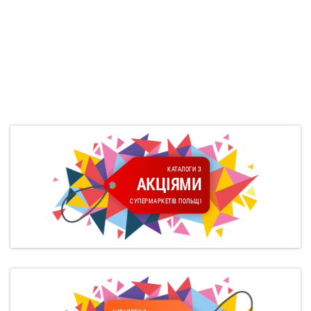
КАТАЛОГИ З
АКЦІЯМИ
СУПЕРМАРКЕТІВ ПОЛЬЩІ