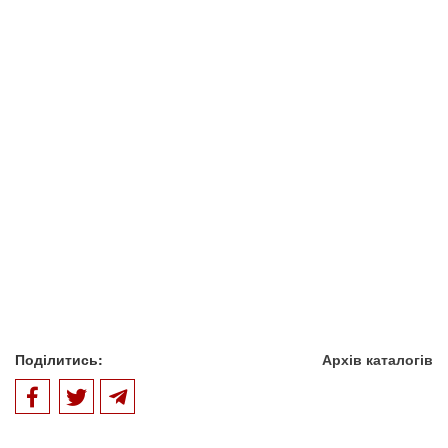
Поділитись:
Архів каталогів