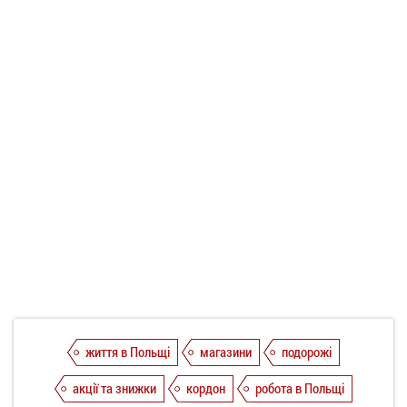
життя в Польщі
магазини
подорожі
акції та знижки
кордон
робота в Польщі