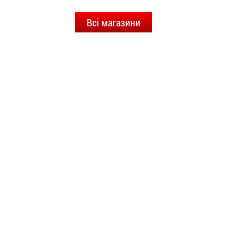
Всі магазини