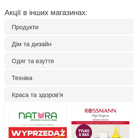
Акції в інших магазинах:
Продукти
Дім та дизайн
Одяг та взуття
Техніка
Краса та здоров'я