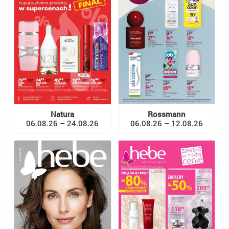
Natura
Rossmann
06.08.26 – 24.08.26
06.08.26 – 12.08.26