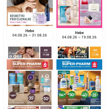
Hebe
Hebe
04.08.26 – 31.08.26
04.08.26 – 19.08.26