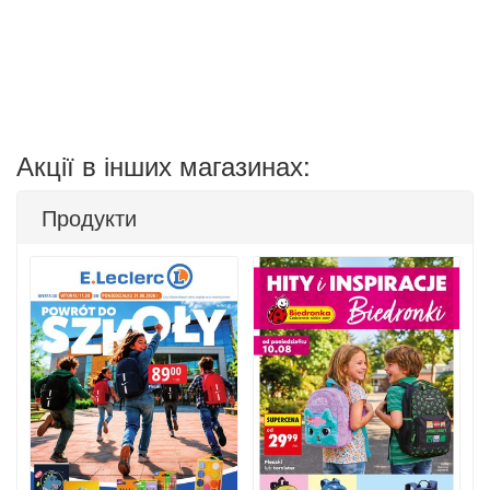
Акції в інших магазинах:
Продукти