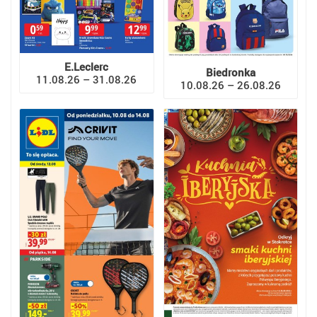
E.Leclerc
Biedronka
11.08.26 – 31.08.26
10.08.26 – 26.08.26