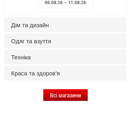
06.08.26 – 11.08.26
Дім та дизайн
Одяг та взуття
Техніка
Краса та здоров'я
Всі магазини