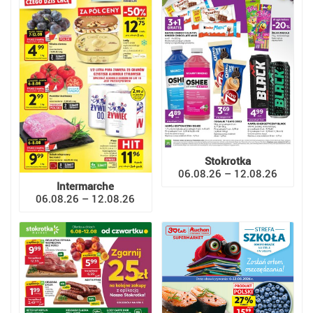
Stokrotka
06.08.26 – 12.08.26
Intermarche
06.08.26 – 12.08.26