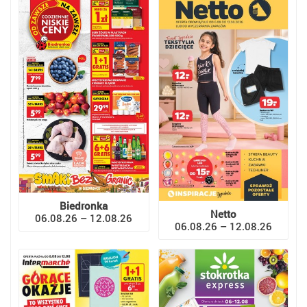
Biedronka
Netto
06.08.26 – 12.08.26
06.08.26 – 12.08.26