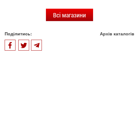
Всі магазини
Поділитись:
Архів каталогів