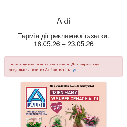
Aldi
Термін дії рекламної газетки:
18.05.26 – 23.05.26
Термін дії цієї газетки закінчився. Для перегляду
актуальних газеток Aldi натисніть
тут