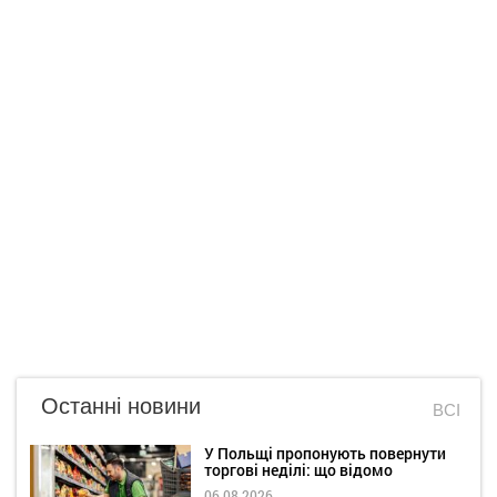
Останні новини
ВСІ
У Польщі пропонують повернути
торгові неділі: що відомо
06.08.2026