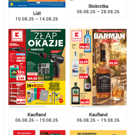
Stokrotka
06.08.26 – 28.08.26
Lidl
10.08.26 – 14.08.26
Kaufland
Kaufland
06.08.26 – 19.08.26
06.08.26 – 19.08.26