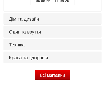
06.08.26 – 11.08.26
Дім та дизайн
Одяг та взуття
Техніка
Краса та здоров'я
Всі магазини