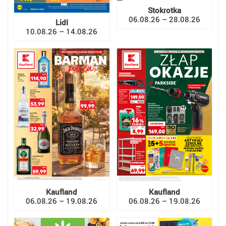
Stokrotka
06.08.26 – 28.08.26
Lidl
10.08.26 – 14.08.26
Kaufland
Kaufland
06.08.26 – 19.08.26
06.08.26 – 19.08.26