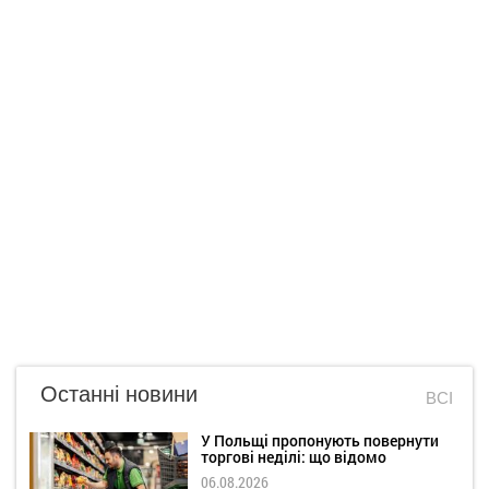
Останні новини
ВСІ
У Польщі пропонують повернути
торгові неділі: що відомо
06.08.2026