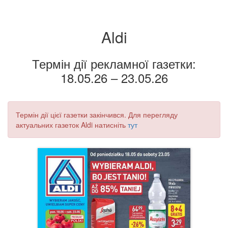
Aldi
Термін дії рекламної газетки:
18.05.26 – 23.05.26
Термін дії цієї газетки закінчився. Для перегляду
актуальних газеток Aldi натисніть
тут