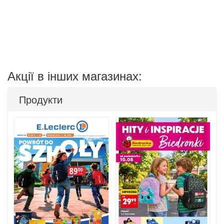
Акції в інших магазинах:
Продукти