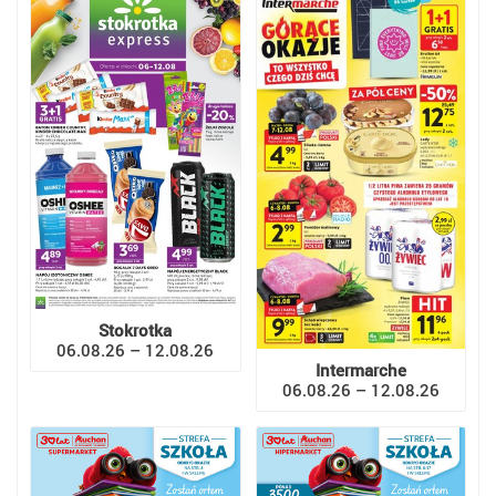
Stokrotka
06.08.26 – 12.08.26
Intermarche
06.08.26 – 12.08.26