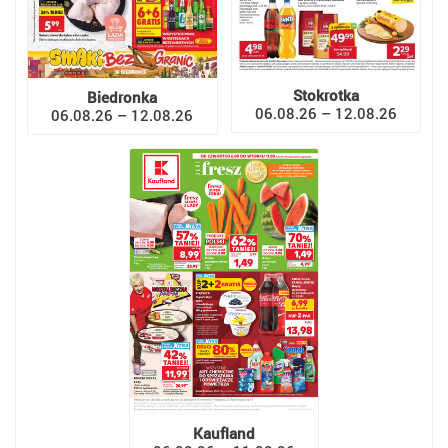
Stokrotka
Biedronka
06.08.26 – 12.08.26
06.08.26 – 12.08.26
Kaufland