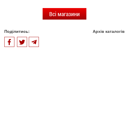
Всі магазини
Поділитись:
Архів каталогів