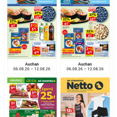
Auchan
Auchan
06.08.26 – 12.08.26
06.08.26 – 12.08.26