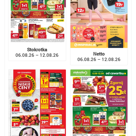
Stokrotka
Netto
06.08.26 – 12.08.26
06.08.26 – 12.08.26