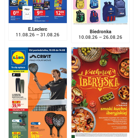
E.Leclerc
Biedronka
11.08.26 – 31.08.26
10.08.26 – 26.08.26