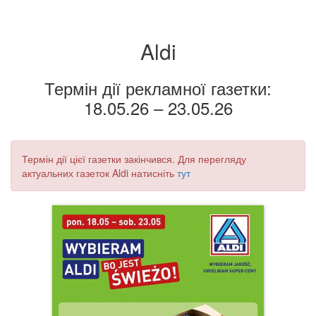
Aldi
Термін дії рекламної газетки:
18.05.26 – 23.05.26
Термін дії цієї газетки закінчився. Для перегляду
актуальних газеток Aldi натисніть
тут