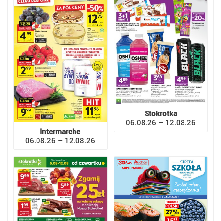
Stokrotka
06.08.26 – 12.08.26
Intermarche
06.08.26 – 12.08.26