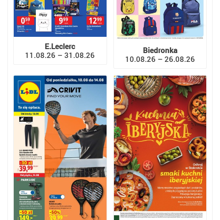
E.Leclerc
Biedronka
11.08.26 – 31.08.26
10.08.26 – 26.08.26