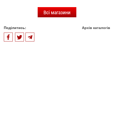
Всі магазини
Поділитись:
Архів каталогів