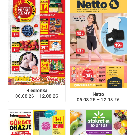
Biedronka
Netto
06.08.26 – 12.08.26
06.08.26 – 12.08.26