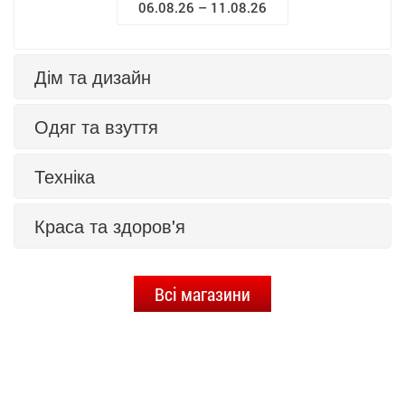
06.08.26 – 11.08.26
Дім та дизайн
Одяг та взуття
Техніка
Краса та здоров'я
Всі магазини