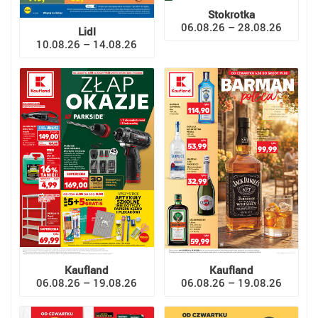
Stokrotka
06.08.26 – 28.08.26
Lidl
10.08.26 – 14.08.26
Kaufland
Kaufland
06.08.26 – 19.08.26
06.08.26 – 19.08.26