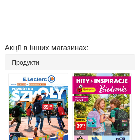
Акції в інших магазинах:
Продукти