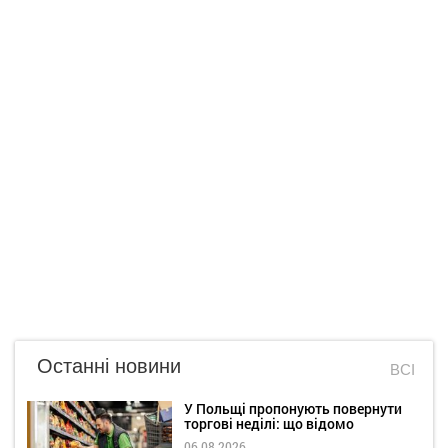
Останні новини
ВСІ
У Польщі пропонують повернути
торгові неділі: що відомо
06.08.2026