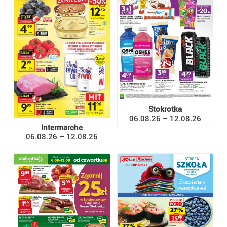
Stokrotka
06.08.26 – 12.08.26
Intermarche
06.08.26 – 12.08.26