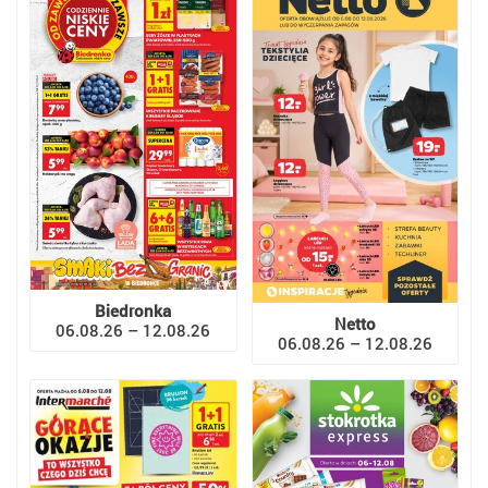
Biedronka
Netto
06.08.26 – 12.08.26
06.08.26 – 12.08.26