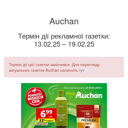
Auchan
Термін дії рекламної газетки:
13.02.25 – 19.02.25
Термін дії цієї газетки закінчився. Для перегляду
актуальних газеток Auchan натисніть
тут