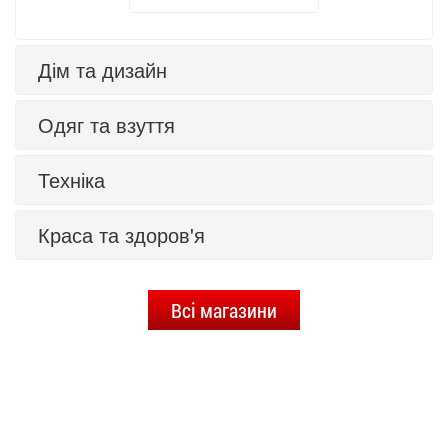
Дім та дизайн
Одяг та взуття
Техніка
Краса та здоров'я
Всі магазини