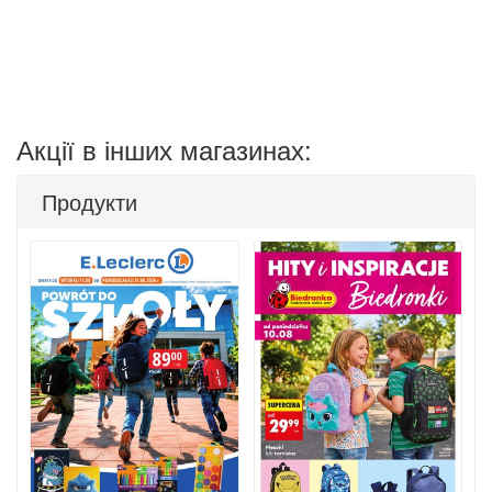
Акції в інших магазинах:
Продукти