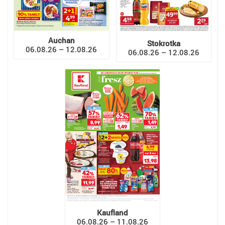
Auchan
Stokrotka
06.08.26 – 12.08.26
06.08.26 – 12.08.26
Kaufland
06.08.26 – 11.08.26