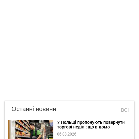
Останні новини
ВСІ
У Польщі пропонують повернути
торгові неділі: що відомо
06.08.2026