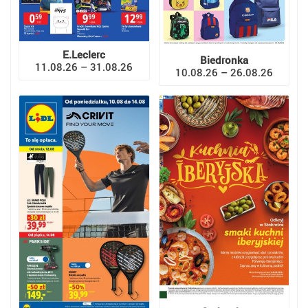
E.Leclerc
Biedronka
11.08.26 – 31.08.26
10.08.26 – 26.08.26