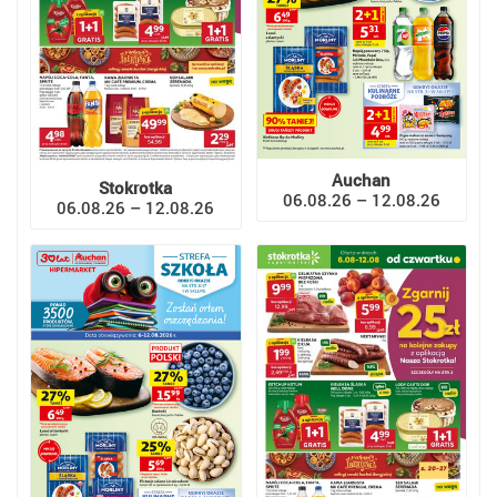
Auchan
Stokrotka
06.08.26 – 12.08.26
06.08.26 – 12.08.26