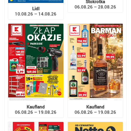
Stokrotka
06.08.26 – 28.08.26
Lidl
10.08.26 – 14.08.26
Kaufland
Kaufland
06.08.26 – 19.08.26
06.08.26 – 19.08.26