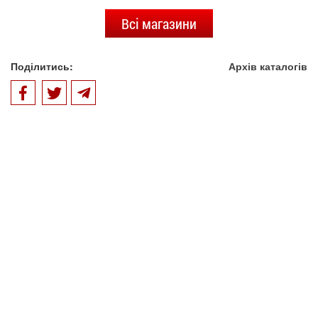
Всі магазини
Поділитись:
Архів каталогів