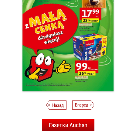
Назад
Вперед
Газетки Auchan