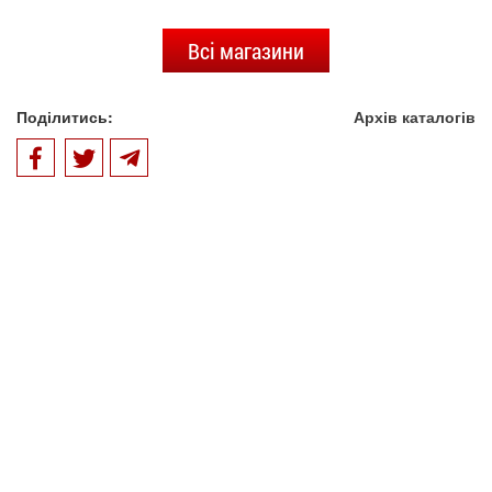
Всі магазини
Поділитись:
Архів каталогів