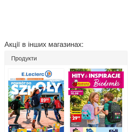
Акції в інших магазинах:
Продукти