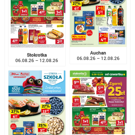
Auchan
Stokrotka
06.08.26 – 12.08.26
06.08.26 – 12.08.26