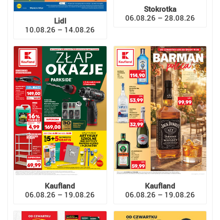
Stokrotka
06.08.26 – 28.08.26
Lidl
10.08.26 – 14.08.26
Kaufland
Kaufland
06.08.26 – 19.08.26
06.08.26 – 19.08.26