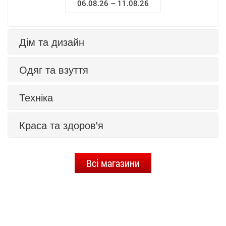
06.08.26 – 11.08.26
Дім та дизайн
Одяг та взуття
Техніка
Краса та здоров'я
Всі магазини