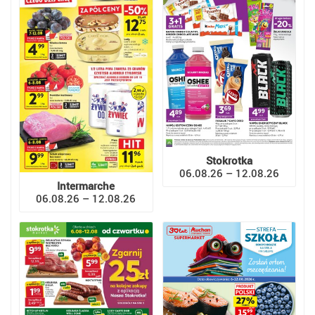
Stokrotka
06.08.26 – 12.08.26
Intermarche
06.08.26 – 12.08.26