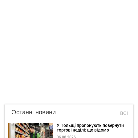
Останні новини
ВСІ
У Польщі пропонують повернути
торгові неділі: що відомо
06.08.2026