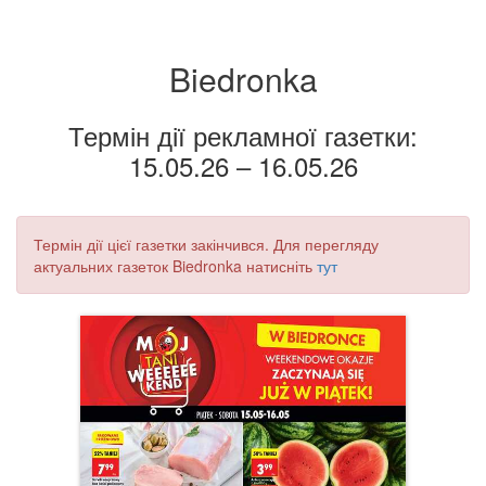
Biedronka
Термін дії рекламної газетки:
15.05.26 – 16.05.26
Термін дії цієї газетки закінчився. Для перегляду
актуальних газеток Biedronka натисніть
тут