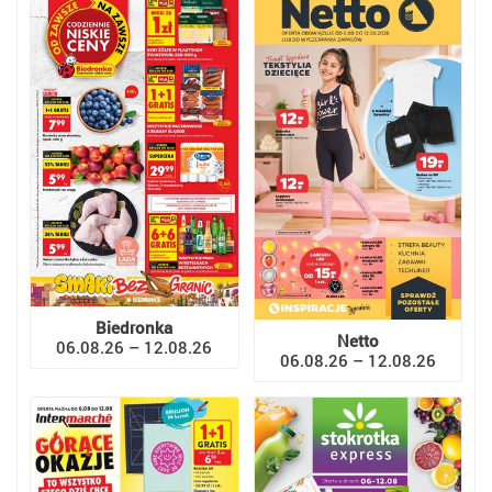
Biedronka
Netto
06.08.26 – 12.08.26
06.08.26 – 12.08.26