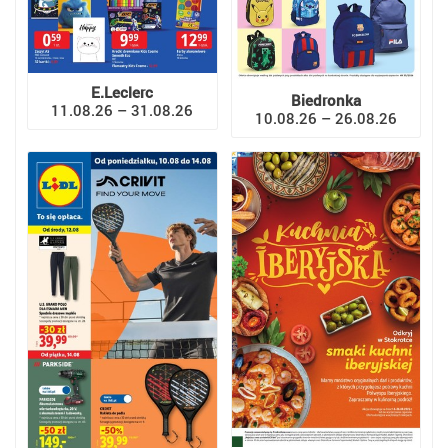
E.Leclerc
Biedronka
11.08.26 – 31.08.26
10.08.26 – 26.08.26