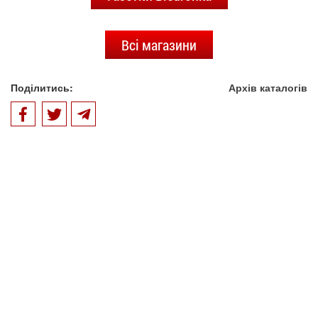
Всі магазини
Поділитись:
Архів каталогів