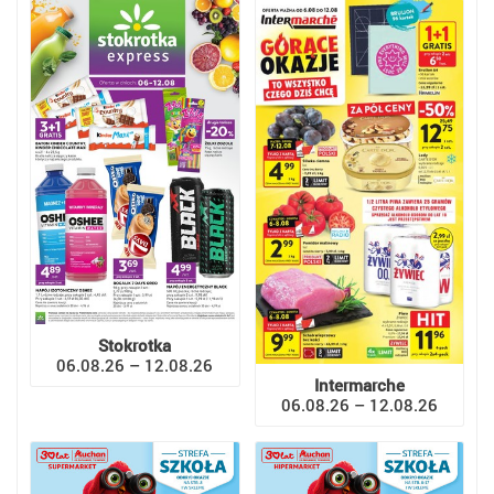
Stokrotka
06.08.26 – 12.08.26
Intermarche
06.08.26 – 12.08.26