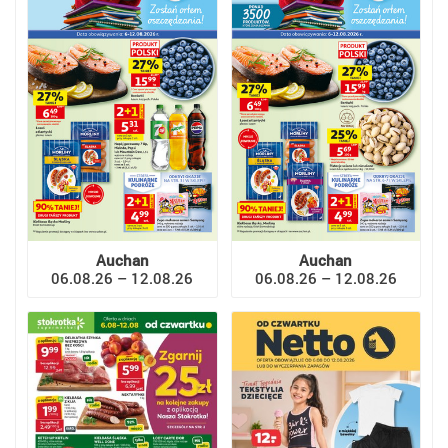
Auchan
Auchan
06.08.26 – 12.08.26
06.08.26 – 12.08.26