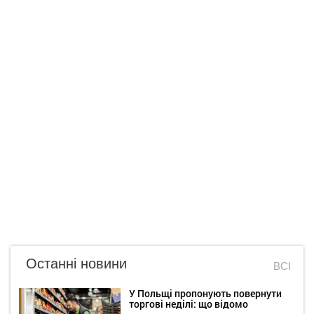
Останні новини
ВСІ
У Польщі пропонують повернути
торгові неділі: що відомо