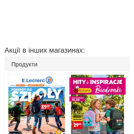
Акції в інших магазинах:
Продукти