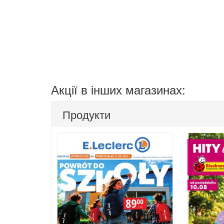
Акції в інших магазинах:
Продукти