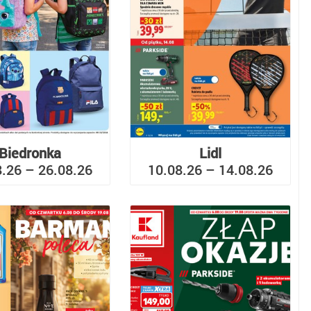
Biedronka
Lidl
8.26 – 26.08.26
10.08.26 – 14.08.26