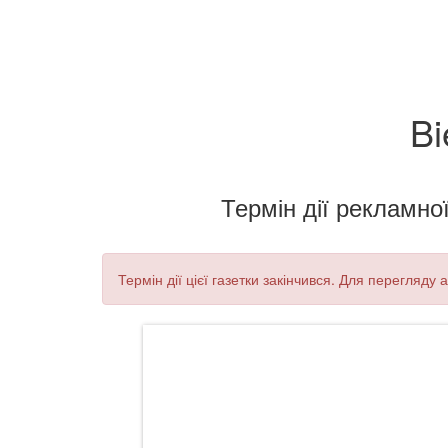
Bi
Термін дії рекламної
Термін дії цієї газетки закінчився. Для перегляду