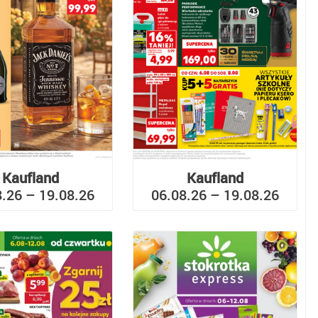
Kaufland
Kaufland
8.26 – 19.08.26
06.08.26 – 19.08.26