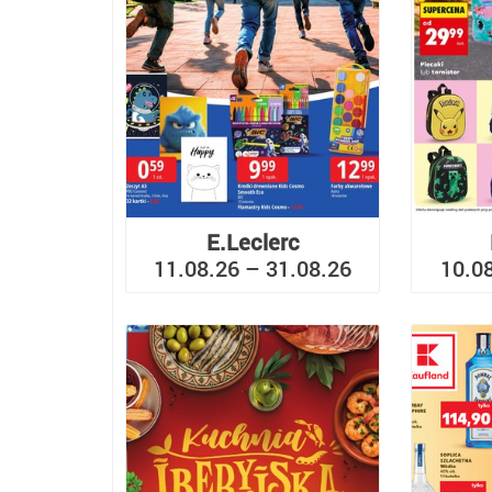
E.Leclerc
11.08.26 – 31.08.26
10.0