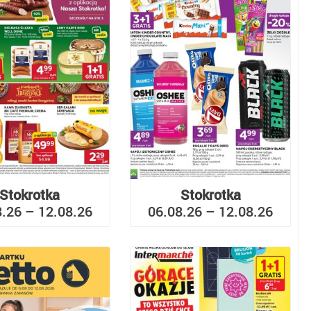
Stokrotka
Stokrotka
8.26 – 12.08.26
06.08.26 – 12.08.26