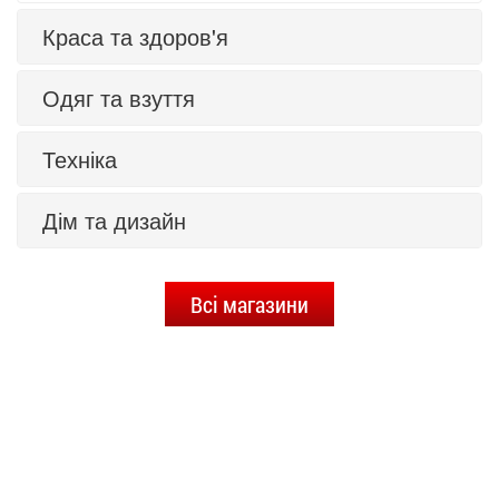
Краса та здоров'я
Одяг та взуття
Техніка
Дім та дизайн
Всі магазини