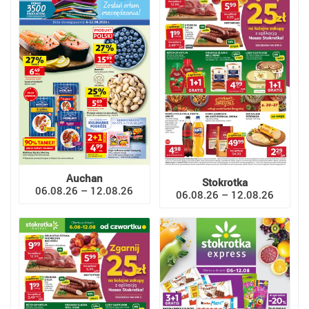
Auchan
Stokrotka
06.08.26 – 12.08.26
06.08.26 – 12.08.26