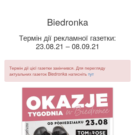
Biedronka
Термін дії рекламної газетки:
23.08.21 – 08.09.21
Термін дії цієї газетки закінчився. Для перегляду
актуальних газеток Biedronka натисніть
тут