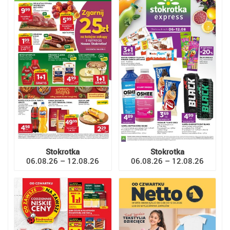
Stokrotka
Stokrotka
06.08.26 – 12.08.26
06.08.26 – 12.08.26