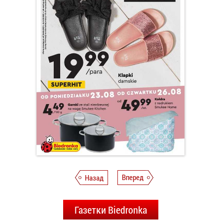
Назад
Вперед
Газетки Biedronka