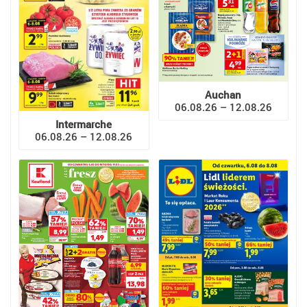
Auchan
06.08.26 – 12.08.26
Intermarche
06.08.26 – 12.08.26