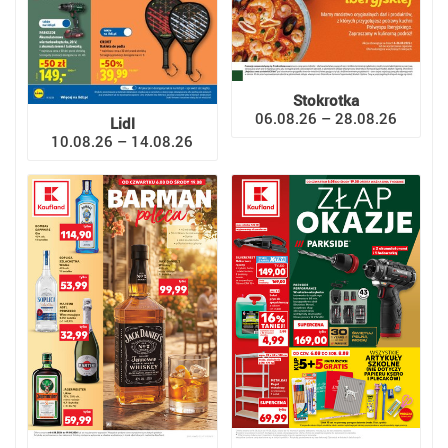
Stokrotka
06.08.26 – 28.08.26
Lidl
10.08.26 – 14.08.26