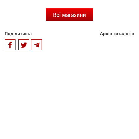
Всі магазини
Поділитись:
Архів каталогів