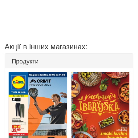
Акції в інших магазинах:
Продукти