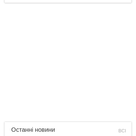
Останні новини
ВСІ