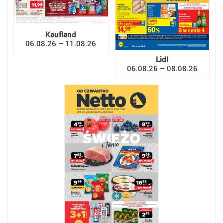
Kaufland
06.08.26 – 11.08.26
Lidl
06.08.26 – 08.08.26