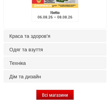
Netto
06.08.26 – 08.08.26
Краса та здоров'я
Одяг та взуття
Техніка
Дім та дизайн
Всі магазини