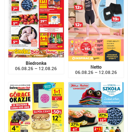
Biedronka
Netto
06.08.26 – 12.08.26
06.08.26 – 12.08.26