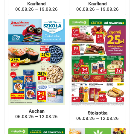
Kaufland
Kaufland
06.08.26 – 19.08.26
06.08.26 – 19.08.26
Auchan
Stokrotka
06.08.26 – 12.08.26
06.08.26 – 12.08.26