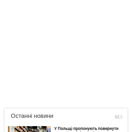
Останні новини
ВСІ
У Польщі пропонують повернути