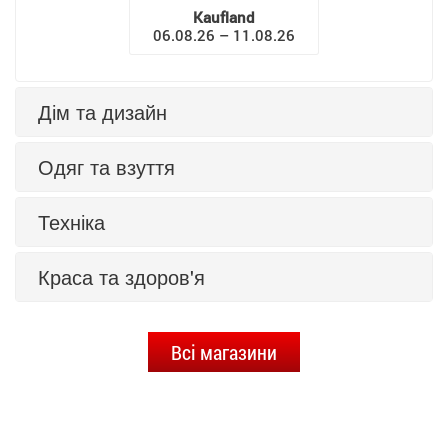
Kaufland
06.08.26 – 11.08.26
Дім та дизайн
Одяг та взуття
Техніка
Краса та здоров'я
Всі магазини