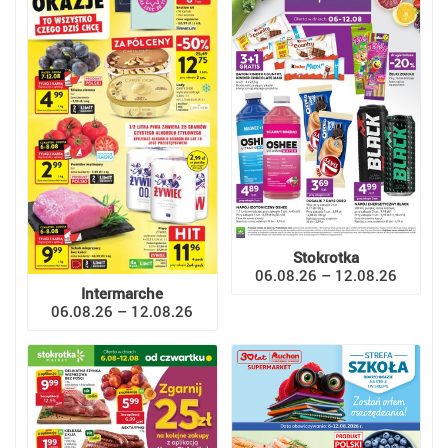
Stokrotka
06.08.26 – 12.08.26
Intermarche
06.08.26 – 12.08.26