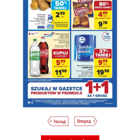
Назад
Вперед