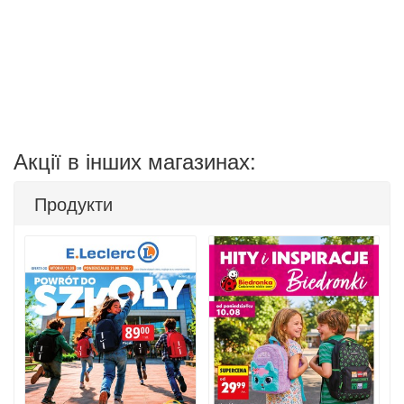
Акції в інших магазинах:
Продукти