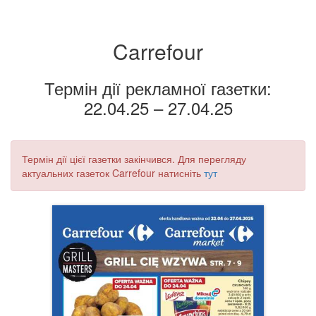
Carrefour
Термін дії рекламної газетки:
22.04.25 – 27.04.25
Термін дії цієї газетки закінчився. Для перегляду
актуальних газеток Carrefour натисніть
тут