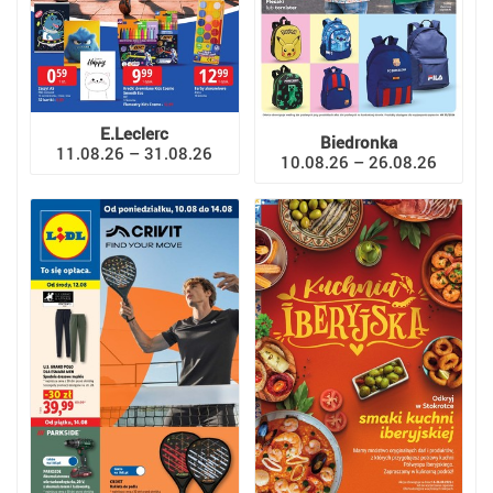
E.Leclerc
Biedronka
11.08.26 – 31.08.26
10.08.26 – 26.08.26