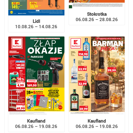
Stokrotka
06.08.26 – 28.08.26
Lidl
10.08.26 – 14.08.26
Kaufland
Kaufland
06.08.26 – 19.08.26
06.08.26 – 19.08.26