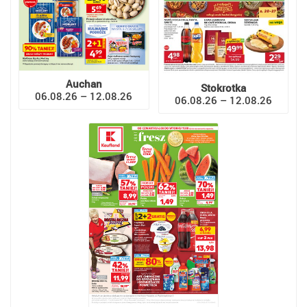
Auchan
Stokrotka
06.08.26 – 12.08.26
06.08.26 – 12.08.26