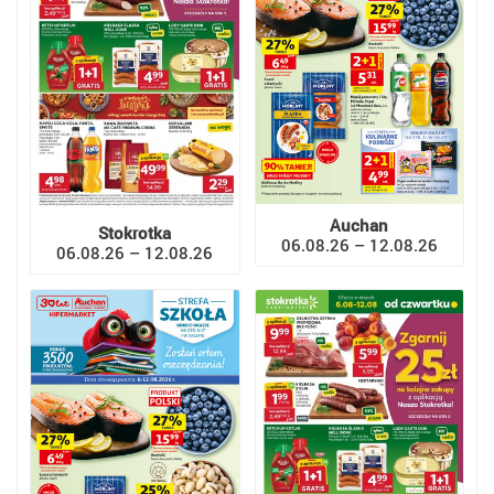
Auchan
Stokrotka
06.08.26 – 12.08.26
06.08.26 – 12.08.26