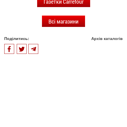
Газетки Carrefour
Всі магазини
Поділитись:
Архів каталогів