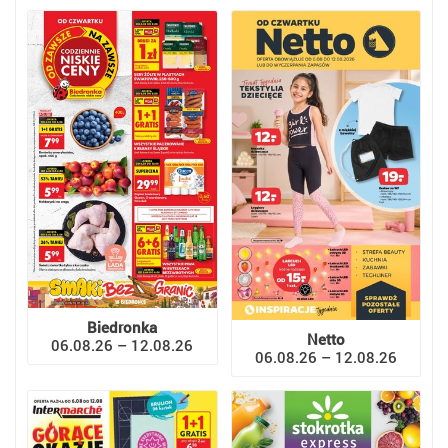
Biedronka
Netto
06.08.26 – 12.08.26
06.08.26 – 12.08.26