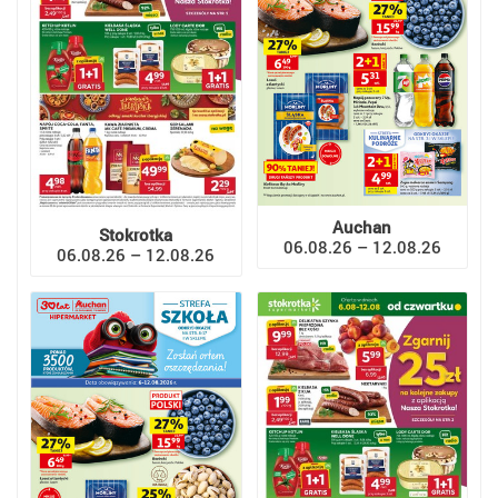
Auchan
Stokrotka
06.08.26 – 12.08.26
06.08.26 – 12.08.26