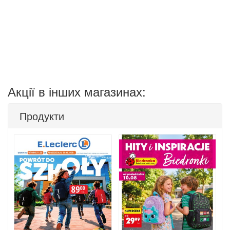
Акції в інших магазинах:
Продукти