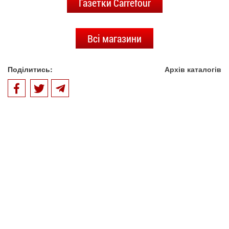
Газетки Carrefour
Всі магазини
Поділитись:
Архів каталогів