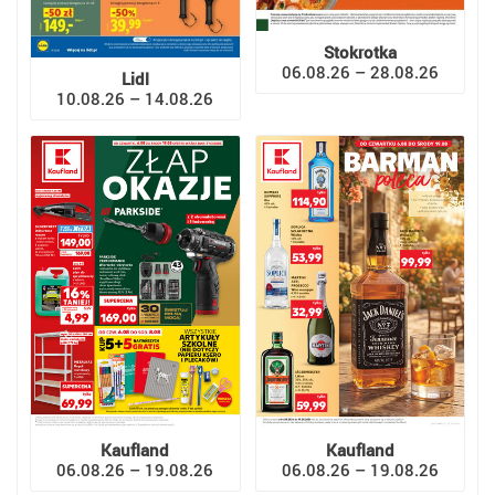
Stokrotka
06.08.26 – 28.08.26
Lidl
10.08.26 – 14.08.26
Kaufland
Kaufland
06.08.26 – 19.08.26
06.08.26 – 19.08.26