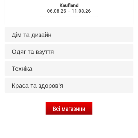
Kaufland
06.08.26 – 11.08.26
Дім та дизайн
Одяг та взуття
Техніка
Краса та здоров'я
Всі магазини