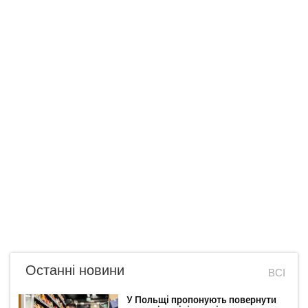
Останні новини
ВСІ
У Польщі пропонують повернути