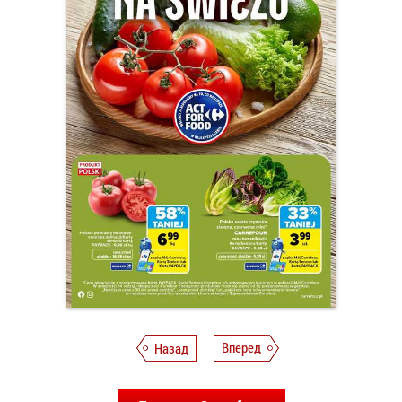
Назад
Вперед