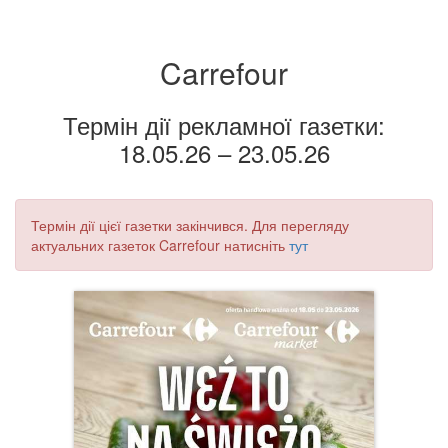
Carrefour
Термін дії рекламної газетки:
18.05.26 – 23.05.26
Термін дії цієї газетки закінчився. Для перегляду
актуальних газеток Carrefour натисніть
тут