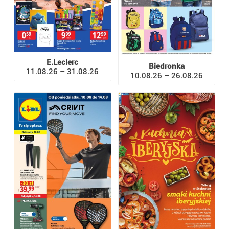
E.Leclerc
Biedronka
11.08.26 – 31.08.26
10.08.26 – 26.08.26