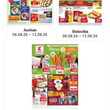
Auchan
Stokrotka
06.08.26 – 12.08.26
06.08.26 – 12.08.26