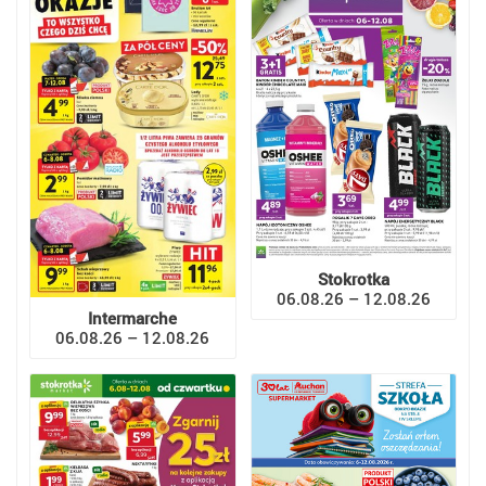
Stokrotka
06.08.26 – 12.08.26
Intermarche
06.08.26 – 12.08.26